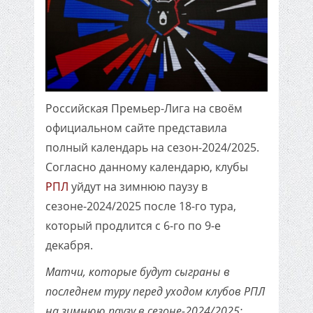
Российская Премьер-Лига на своём
официальном сайте представила
полный календарь на сезон-2024/2025.
Согласно данному календарю, клубы
РПЛ
уйдут на зимнюю паузу в
сезоне-2024/2025 после 18-го тура,
который продлится с 6-го по 9-е
декабря.
Матчи, которые будут сыграны в
последнем туру перед уходом клубов РПЛ
на зимнюю паузу в сезоне-2024/2025: