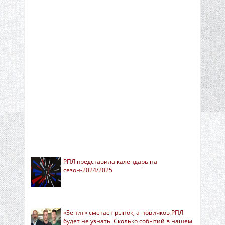
РПЛ представила календарь на
сезон-2024/2025
«Зенит» сметает рынок, а новичков РПЛ
будет не узнать. Сколько событий в нашем