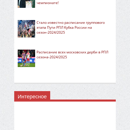
чемпионате!
Стало известно расписание группового
этапа Пути РПЛ Кубка России на
сезон-2024/2025
Расписание всех московских дерби в РПЛ
сезона-2024/2025
Интересное