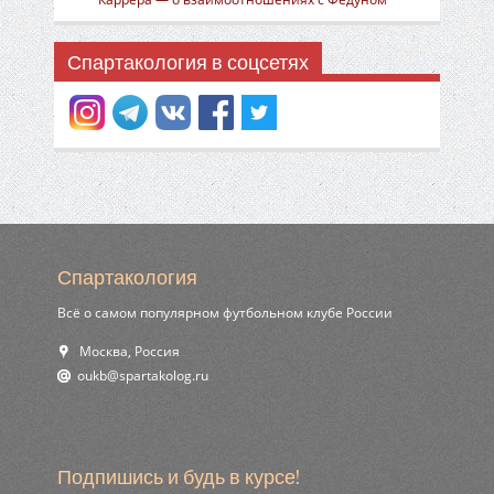
Спартакология в соцсетях
Спартакология
Всё о самом популярном футбольном клубе России
Москва, Россия
ur.golokatraps@bkuo
Подпишись и будь в курсе!