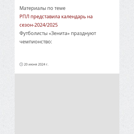
Материалы по теме
РПЛ представила календарь на
сезон-2024/2025
Футболисты «Зенита» празднуют
чемпионство:
20 июня 2024 г.