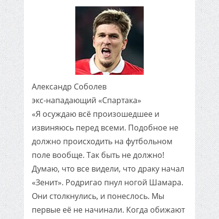
Александр Соболев
экс-нападающий «Спартака»
«Я осуждаю всё произошедшее и
извиняюсь перед всеми. Подобное не
должно происходить на футбольном
поле вообще. Так быть не должно!
Думаю, что все видели, что драку начал
«Зенит». Родригао пнул ногой Шамара.
Они столкнулись, и понеслось. Мы
первые её не начинали. Когда обижают