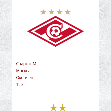
Спартак М
Москва
Окончен
1 : 3