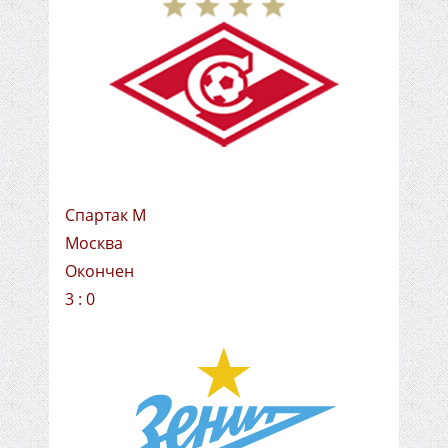
Спартак М
Москва
Окончен
3 : 0