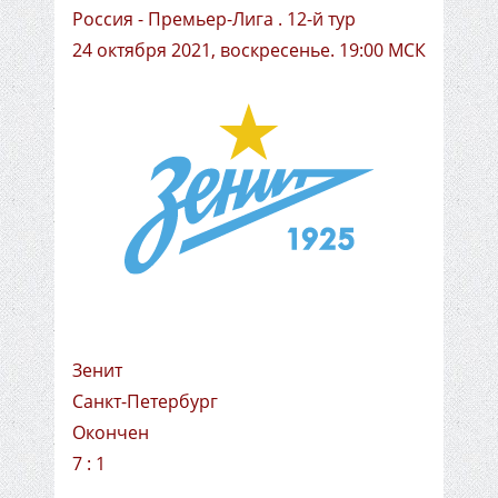
Россия - Премьер-Лига . 12-й тур
24 октября 2021, воскресенье. 19:00 МСК
Зенит
Санкт-Петербург
Окончен
7 : 1