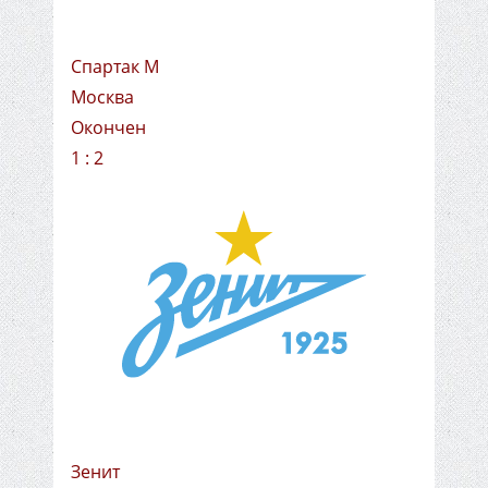
Спартак М
Москва
Окончен
1 : 2
Зенит