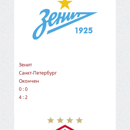
Зенит
Санкт-Петербург
Окончен
0 : 0
4 : 2