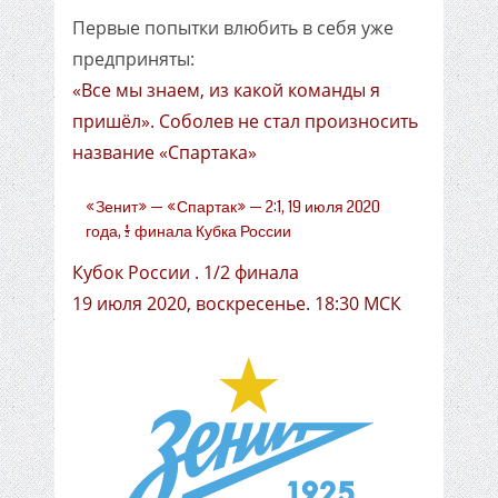
Первые попытки влюбить в себя уже
предприняты:
«Все мы знаем, из какой команды я
пришёл». Соболев не стал произносить
название «Спартака»
«Зенит» — «Спартак» — 2:1, 19 июля 2020
года, 1/2 финала Кубка России
Кубок России . 1/2 финала
19 июля 2020, воскресенье. 18:30 МСК