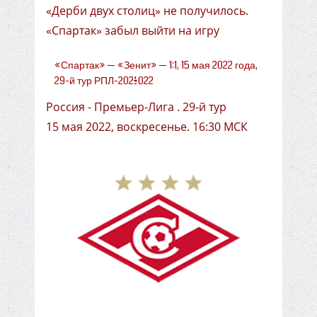
«Дерби двух столиц» не получилось.
«Спартак» забыл выйти на игру
«Спартак» — «Зенит» — 1:1, 15 мая 2022 года,
29-й тур РПЛ-2021/2022
Россия - Премьер-Лига . 29-й тур
15 мая 2022, воскресенье. 16:30 МСК