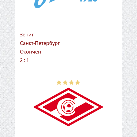
Зенит
Санкт-Петербург
Окончен
2 : 1