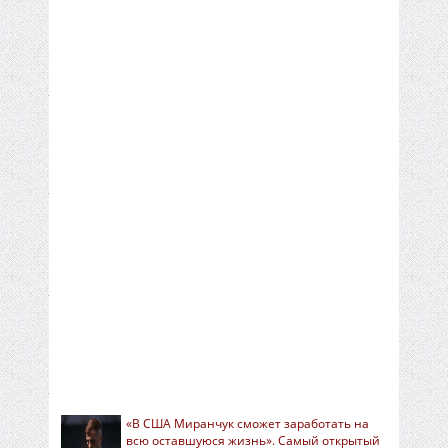
«В США Миранчук сможет заработать на
всю оставшуюся жизнь». Самый открытый