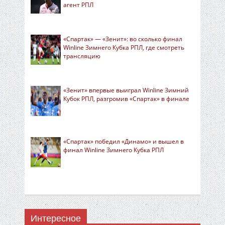
агент РПЛ
«Спартак» — «Зенит»: во сколько финал
Winline Зимнего Кубка РПЛ, где смотреть
трансляцию
«Зенит» впервые выиграл Winline Зимний
Кубок РПЛ, разгромив «Спартак» в финале
«Спартак» победил «Динамо» и вышел в
финал Winline Зимнего Кубка РПЛ
Интересное