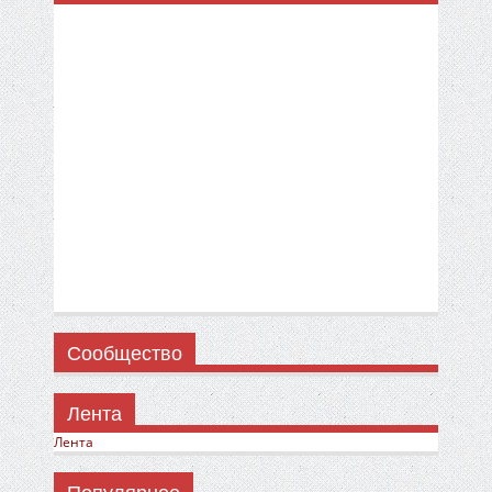
Сообщество
Лента
Лента