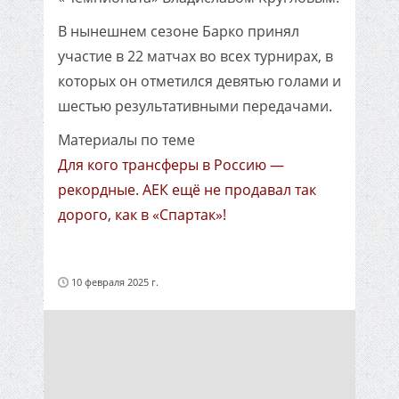
В нынешнем сезоне Барко принял
участие в 22 матчах во всех турнирах, в
которых он отметился девятью голами и
шестью результативными передачами.
Материалы по теме
Для кого трансферы в Россию —
рекордные. АЕК ещё не продавал так
дорого, как в «Спартак»!
10 февраля 2025 г.