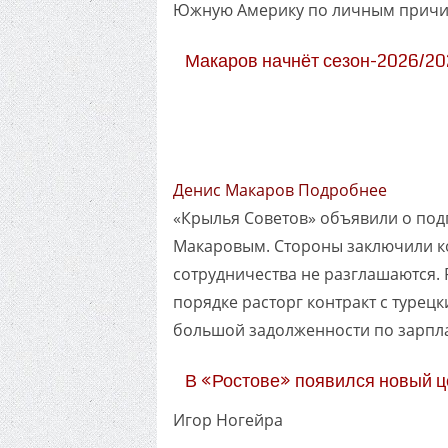
Южную Америку по личным причи
Макаров начнёт сезон-2026/20
Денис Макаров Подробнее
«Крылья Советов» объявили о под
Макаровым. Стороны заключили ко
сотрудничества не разглашаются.
порядке расторг контракт с турецк
большой задолженности по зарпла
В «Ростове» появился новый 
Игор Ногейра