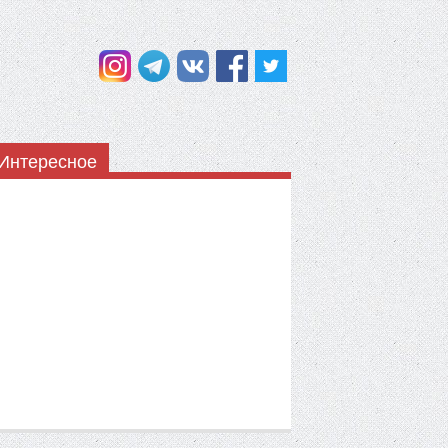
Интересное