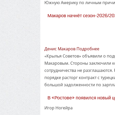
Южную Америку по личным причи
Макаров начнёт сезон-2026/20
Денис Макаров Подробнее
«Крылья Советов» объявили о под
Макаровым. Стороны заключили ко
сотрудничества не разглашаются.
порядке расторг контракт с турецк
большой задолженности по зарпла
В «Ростове» появился новый 
Игор Ногейра