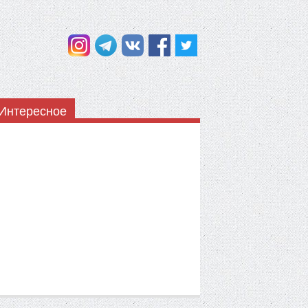
Интересное