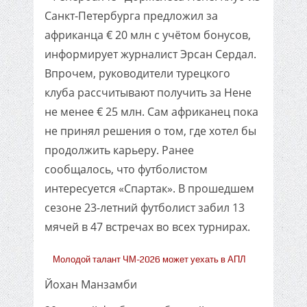
Санкт-Петербурга предложил за
африканца € 20 млн с учётом бонусов,
информирует журналист Эрсан Сердал.
Впрочем, руководители турецкого
клуба рассчитывают получить за Нене
не менее € 25 млн. Сам африканец пока
не принял решения о том, где хотел бы
продолжить карьеру. Ранее
сообщалось, что футболистом
интересуется «Спартак». В прошедшем
сезоне 23-летний футболист забил 13
мячей в 47 встречах во всех турнирах.
Молодой талант ЧМ-2026 может уехать в АПЛ
Йохан Манзамби