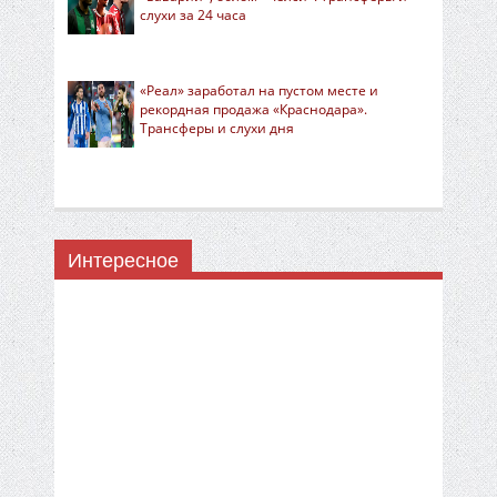
слухи за 24 часа
«Реал» заработал на пустом месте и
рекордная продажа «Краснодара».
Трансферы и слухи дня
Интересное