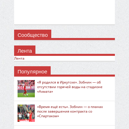
Сообщество
Лента
Лента
Популярное
«Я родился в Иркутске». Зобнин — об
отсутствии горячей воды на стадионе
«Ахмата»
«Время ещё есть». Зобнин — о планах
после завершения контракта со
«Спартаком»