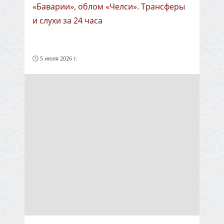
«Баварии», облом «Челси». Трансферы
и слухи за 24 часа
5 июля 2026 г.