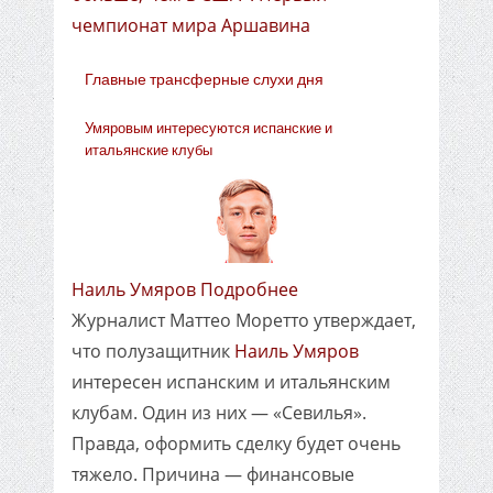
чемпионат мира Аршавина
Главные трансферные слухи дня
Умяровым интересуются испанские и
итальянские клубы
Наиль Умяров Подробнее
Журналист Маттео Моретто утверждает,
что полузащитник
Наиль Умяров
интересен испанским и итальянским
клубам. Один из них — «Севилья».
Правда, оформить сделку будет очень
тяжело. Причина — финансовые