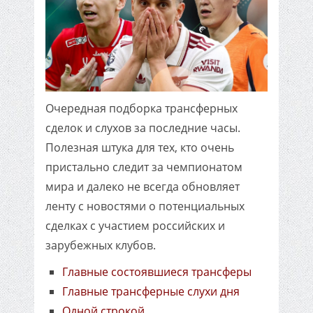
Очередная подборка трансферных
сделок и слухов за последние часы.
Полезная штука для тех, кто очень
пристально следит за чемпионатом
мира и далеко не всегда обновляет
ленту с новостями о потенциальных
сделках с участием российских и
зарубежных клубов.
Главные состоявшиеся трансферы
Главные трансферные слухи дня
Одной строкой