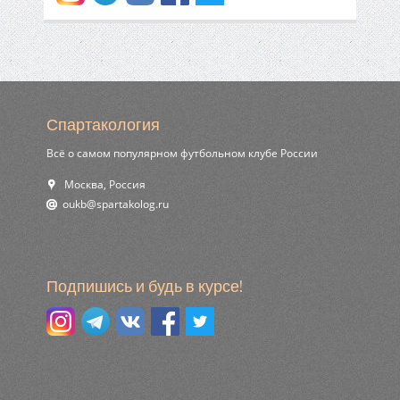
Спартакология
Всё о самом популярном футбольном клубе России
Москва, Россия
ur.golokatraps@bkuo
Подпишись и будь в курсе!