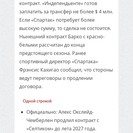
контракт. «Индепендьенте» готов
заплатить за трансфер не более $ 4 млн.
Если «Спартак» потребует более
высокую сумму, то сделка не состоится.
Нынешний контракт Барко с красно-
белыми рассчитан до конца
предстоящего сезона. Ранее
спортивный директор «Спартака»
Фрэнсис Кахигао сообщил, что стороны
ведут переговоры о продлении
договора.
Одной строкой
Официально: Алекс Окслейд-
Чемберлен продлил контракт с
«Селтиком» до лета 2027 года.