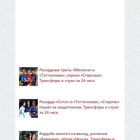
Рекордные траты «Милана» и
«Тоттенхэма», сериал «Спартака».
Трансферы и слухи за 24 часа
Рекорды «Сити» и «Тоттенхэма», «Спартак»
пошёл за защитником. Трансферы и слухи
за 24 часа
Кордоба захотел на выход, усиление
«Баварии», облом «Челси». Трансферы и