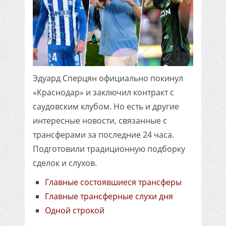
Эдуард Сперцян официально покинул
«Краснодар» и заключил контракт с
саудовским клубом. Но есть и другие
интересные новости, связанные с
трансферами за последние 24 часа.
Подготовили традиционную подборку
сделок и слухов.
Главные состоявшиеся трансферы
Главные трансферные слухи дня
Одной строкой