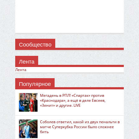
Сообщество
Лента
Лента
Популярное
Мегадень в РПЛ! «Спартак» против
«Краснодара», а ещё в деле Евсеев,
«Зенит» и другие. LIVE
Соболев ответил, какой из двух пенальти в
матче Суперкубка России было сложнее
бить