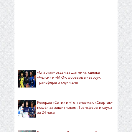
«Спартак» отдал защитника, сделка
«Челси» и «МЮ», форвард в «Барсу».
Трансферы и слухи дня
Рекорды «Сити» и «Тоттенхэма», «Спартак»
пошёл за защитником. Трансферы и слухи
за 24 часа