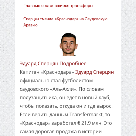
Главные состоявшиеся трансферы
Сперцян сменил «Краснодар» на Саудовскую
Аравию
Эдуард Сперцян Подробнее
Капитан «Краснодара»
Эдуард Сперцян
официально стал футболистом
саудовского «Аль-Ахли». По словам
полузащитника, он едет в новый клуб,
чтобы показать, откуда он и где вырос.
Если верить данным Transfermarkt, то
«Краснодар» заработал € 21,9 млн. Это
самая дорогая продажа в истории