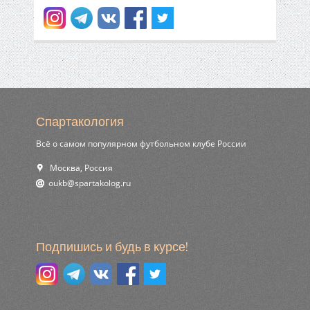
Спартакология
Всё о самом популярном футбольном клубе России
Москва, Россия
ur.golokatraps@bkuo
Подпишись и будь в курсе!