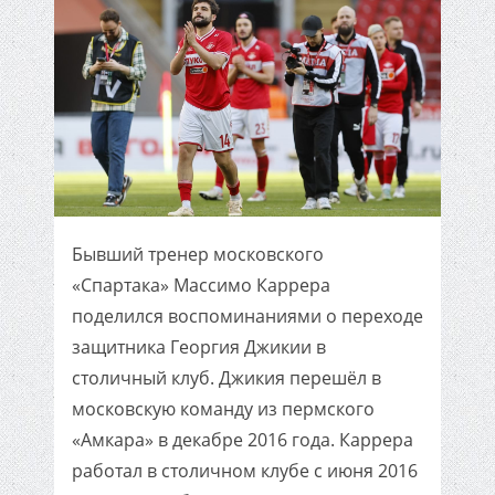
Бывший тренер московского
«Спартака» Массимо Каррера
поделился воспоминаниями о переходе
защитника Георгия Джикии в
столичный клуб. Джикия перешёл в
московскую команду из пермского
«Амкара» в декабре 2016 года. Каррера
работал в столичном клубе с июня 2016