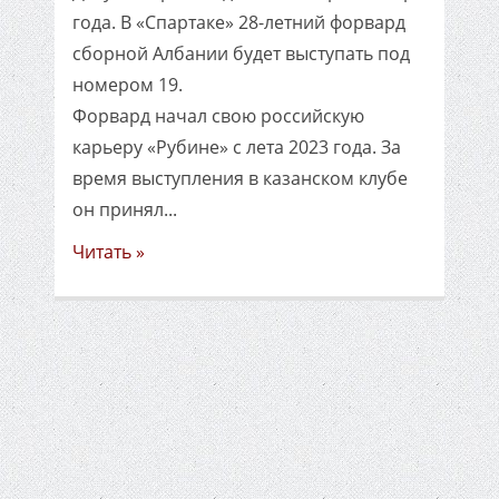
года. В «Спартаке» 28-летний форвард
сборной Албании будет выступать под
номером 19.
Форвард начал свою российскую
карьеру «Рубине» с лета 2023 года. За
время выступления в казанском клубе
он принял...
Читать »