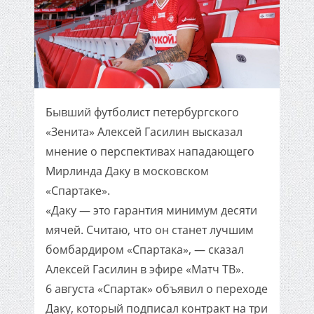
Бывший футболист петербургского
«Зенита» Алексей Гасилин высказал
мнение о перспективах нападающего
Мирлинда Даку в московском
«Спартаке».
«Даку — это гарантия минимум десяти
мячей. Считаю, что он станет лучшим
бомбардиром «Спартака», — сказал
Алексей Гасилин в эфире «Матч ТВ».
6 августа «Спартак» объявил о переходе
Даку, который подписал контракт на три