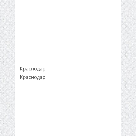
Краснодар
Краснодар