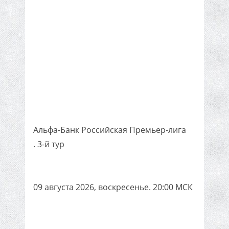
Альфа-Банк Российская Премьер-лига
. 3-й тур
09 августа 2026, воскресенье. 20:00 МСК