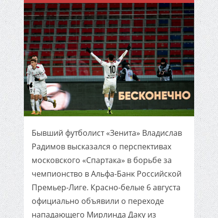
Бывший футболист «Зенита» Владислав
Радимов высказался о перспективах
московского «Спартака» в борьбе за
чемпионство в Альфа-Банк Российской
Премьер-Лиге. Красно-белые 6 августа
официально объявили о переходе
нападающего Мирлинда Даку из