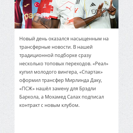
Новый день оказался насыщенным на
трансферные новости. В нашей
традиционной подборке сразу
несколько топовых переходов. «Реал»
купил молодого вингера, «Спартак»
оформил трансфер Мирлинда Даку,
«ПСЖ» нашёл замену для Брэдли
Баркола, а Мохамед Салах подписал
контракт с новым клубом.