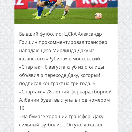
Бывший футболист ЦСКА Александр
Гришин прокомментировал трансфер
нападающего Мирлинда Даку из
казанского «Рубина» в московский
«Спартак». 6 августа клуб из столицы
объявил о переходе Даку, который
подписал контракт на три года. В
«Спартаке» 28-летний форвард сборной
Албании будет выступать под номером
19.
«На бумаге хороший трансфер. Даку —
сильный футболист. Он уже доказал