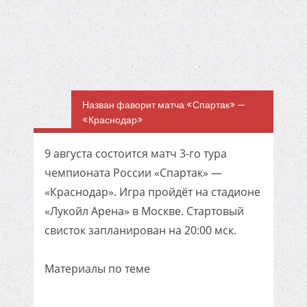
Назван фаворит матча «Спартак» —
«Краснодар»
9 августа состоится матч 3-го тура
чемпионата России «Спартак» —
«Краснодар». Игра пройдёт на стадионе
«Лукойл Арена» в Москве. Стартовый
свисток запланирован на 20:00 мск.
Материалы по теме