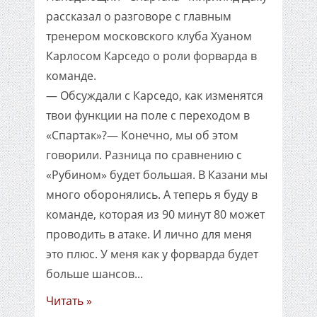
рассказал о разговоре с главным
тренером московского клуба Хуаном
Карлосом Карседо о роли форварда в
команде.
— Обсуждали с Карседо, как изменятся
твои функции на поле с переходом в
«Спартак»?— Конечно, мы об этом
говорили. Разница по сравнению с
«Рубином» будет большая. В Казани мы
много оборонялись. А теперь я буду в
команде, которая из 90 минут 80 может
проводить в атаке. И лично для меня
это плюс. У меня как у форварда будет
больше шансов...
Читать »