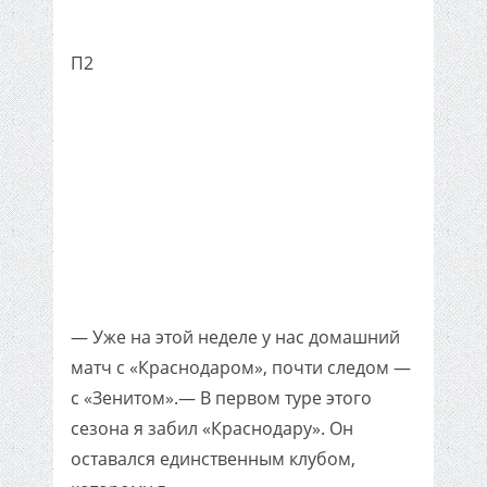
П2
— Уже на этой неделе у нас домашний
матч с «Краснодаром», почти следом —
с «Зенитом».— В первом туре этого
сезона я забил «Краснодару». Он
оставался единственным клубом,