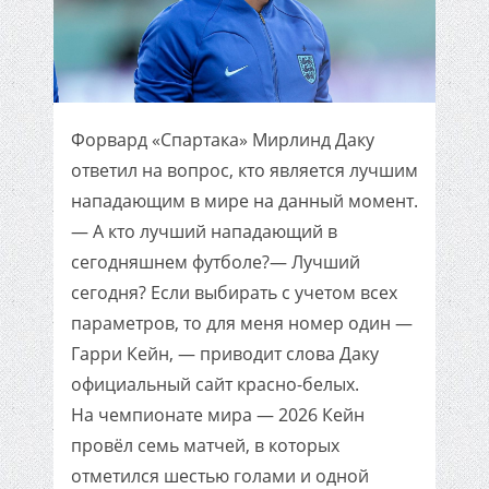
Форвард «Спартака» Мирлинд Даку
ответил на вопрос, кто является лучшим
нападающим в мире на данный момент.
— А кто лучший нападающий в
сегодняшнем футболе?— Лучший
сегодня? Если выбирать с учетом всех
параметров, то для меня номер один —
Гарри Кейн, — приводит слова Даку
официальный сайт красно-белых.
На чемпионате мира — 2026 Кейн
провёл семь матчей, в которых
отметился шестью голами и одной