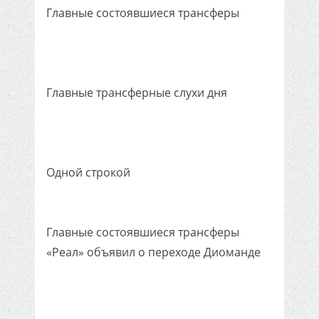
Главные состоявшиеся трансферы
Главные трансферные слухи дня
Одной строкой
Главные состоявшиеся трансферы
«Реал» объявил о переходе Диоманде