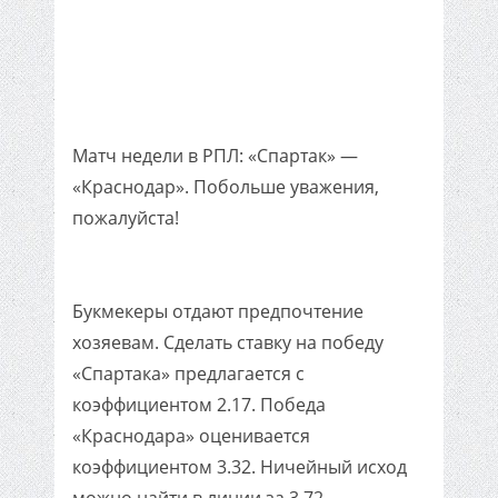
Матч недели в РПЛ: «Спартак» —
«Краснодар». Побольше уважения,
пожалуйста!
Букмекеры отдают предпочтение
хозяевам. Сделать ставку на победу
«Спартака» предлагается с
коэффициентом 2.17. Победа
«Краснодара» оценивается
коэффициентом 3.32. Ничейный исход