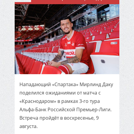
Нападающий «Спартака» Мирлинд Даку
поделился ожиданиями от матча с
«Краснодаром» в рамках 3-го тура
Альфа-Банк Российской Премьер-Лиги.
Встреча пройдёт в воскресенье, 9
августа.