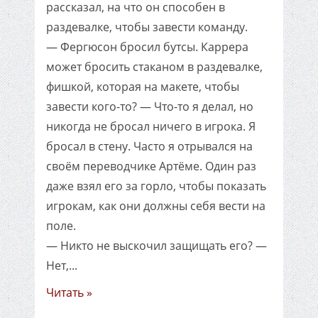
рассказал, на что он способен в
раздевалке, чтобы завести команду.
— Фергюсон бросил бутсы. Каррера
может бросить стаканом в раздевалке,
фишкой, которая на макете, чтобы
завести кого-то? — Что-то я делал, но
никогда не бросал ничего в игрока. Я
бросал в стену. Часто я отрывался на
своём переводчике Артёме. Один раз
даже взял его за горло, чтобы показать
игрокам, как они должны себя вести на
поле.
— Никто не выскочил защищать его? —
Нет,...
Читать »