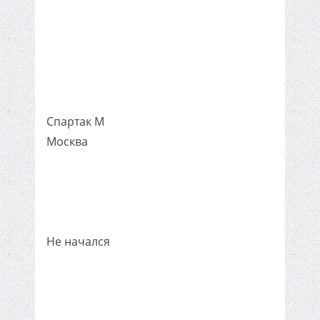
Спартак М
Москва
Не начался