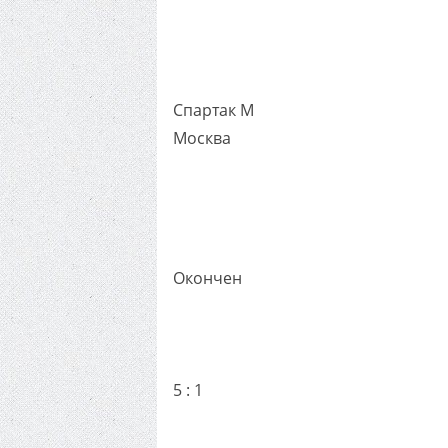
Спартак М
Москва
Окончен
5 : 1