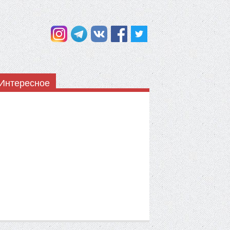
Интересное