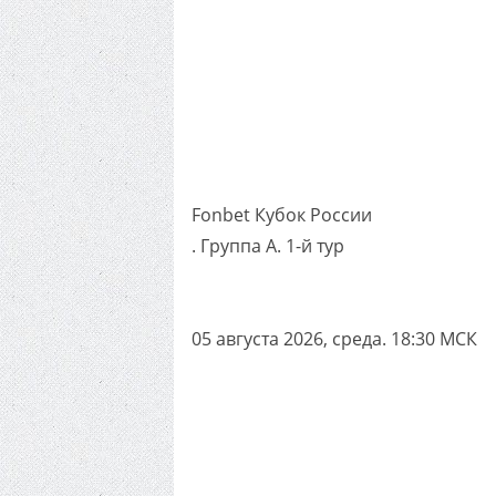
Fonbet Кубок России
. Группа A. 1-й тур
05 августа 2026, среда. 18:30 МСК