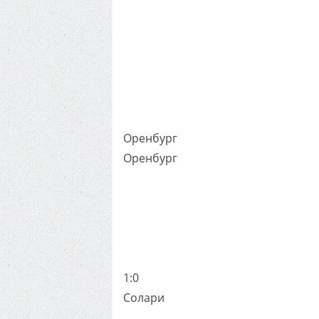
Оренбург
Оренбург
1:0
Солари