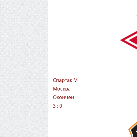
Спартак М
Москва
Окончен
3 : 0