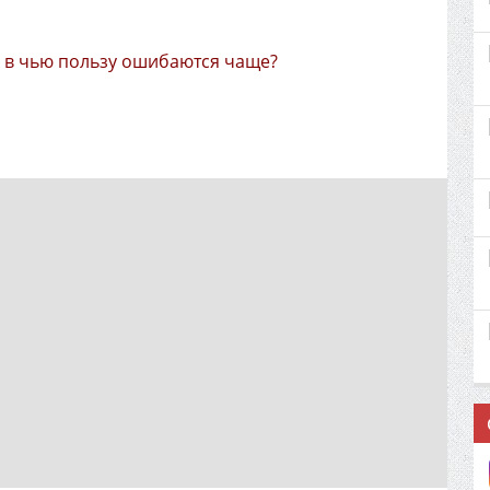
А в чью пользу ошибаются чаще?