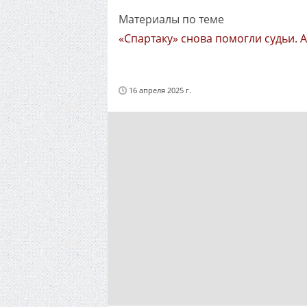
Материалы по теме
«Спартаку» снова помогли судьи. 
16 апреля 2025 г.