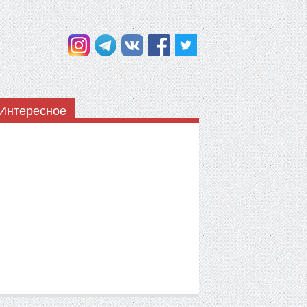
Интересное