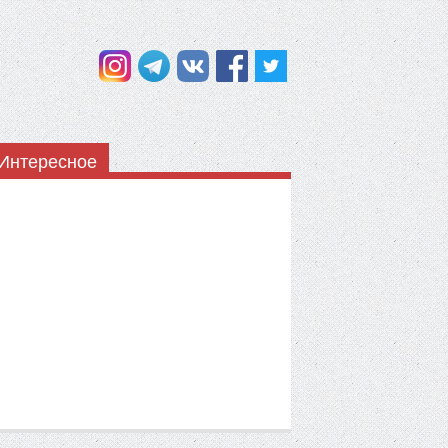
Интересное