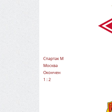
Спартак М
Москва
Окончен
1 : 2