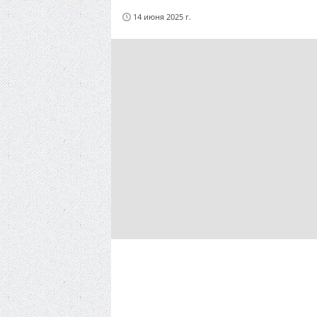
14 июня 2025 г.