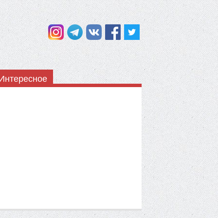
Интересное