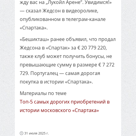
жду вас на „Лукойл Арене“. Увидимся!»
— сказал Жедсон в видеоролике,
опубликованном в телеграм-канале
«Спартака».
«Бешикташ» ранее объявил, что продал
Жедсона в «Спартак» за € 20 779 220,
также клуб может получить бонусы, не
превышающие сумму в размере € 7 272
729. Португалец — самая дорогая
покупка в истории «Спартака».
Материалы по теме
Топ-5 самых дорогих приобретений в
истории московского «Спартака»
31 июля 2025 г.