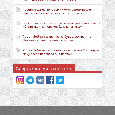
«Время ещё есть». Зобнин — о планах после
завершения контракта со «Спартаком»
Зобнин ответил на вопрос о реакции болельщиков
«Спартака» на переход Даку в команду
Роман Зобнин: давайте не будем восхвалять
Полеха, столько талантов пропало
Роман Зобнин рассказал, как встретил Мирлинда
Даку после перехода в «Спартак»
Спартакология в соцсетях