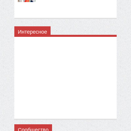
Интересное
Сообщество