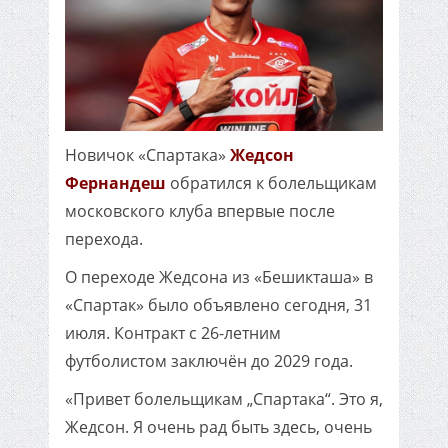
Новичок «Спартака»
Жедсон
Фернандеш
обратился к болельщикам
московского клуба впервые после
перехода.
О переходе Жедсона из «Бешикташа» в
«Спартак» было объявлено сегодня, 31
июля. Контракт с 26-летним
футболистом заключён до 2029 года.
«Привет болельщикам „Спартака“. Это я,
Жедсон. Я очень рад быть здесь, очень