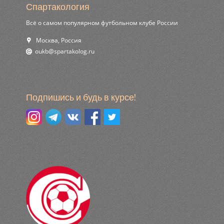
Спартакология
Всё о самом популярном футбольном клубе России
Москва, Россия
ur.golokatraps@bkuo
Подпишись и будь в курсе!