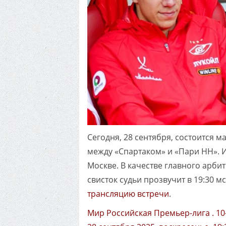
Сегодня, 28 сентября, состоится 
между «Спартаком» и «Пари НН». И
Москве. В качестве главного арби
свисток судьи прозвучит в 19:30 
трансляцию встречи
.
Мир Российская Премьер-лига . 10