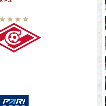
:30 МСК