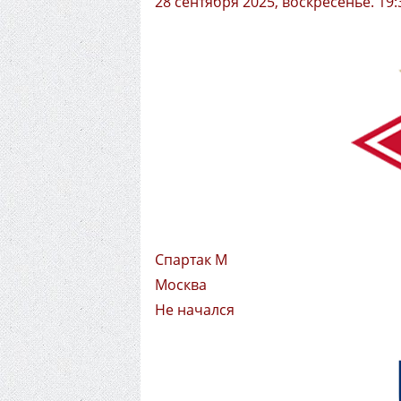
28 сентября 2025, воскресенье. 19
Спартак М
Москва
Не начался