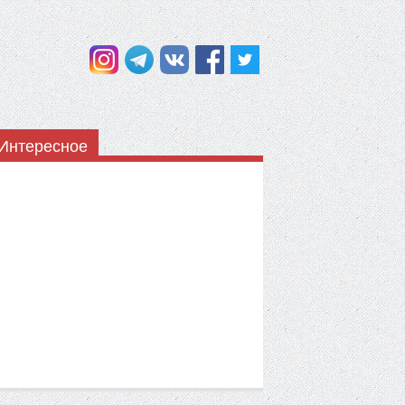
Интересное