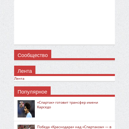
Сообщество
Лента
Лента
Популярное
«Спартак» готовит трансфер имени
Карседо
Победа «Краснодара» над «Спартаком» — в