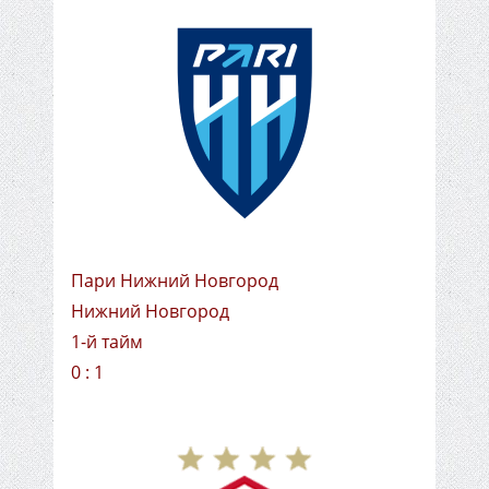
Пари Нижний Новгород
Нижний Новгород
1-й тайм
0 : 1