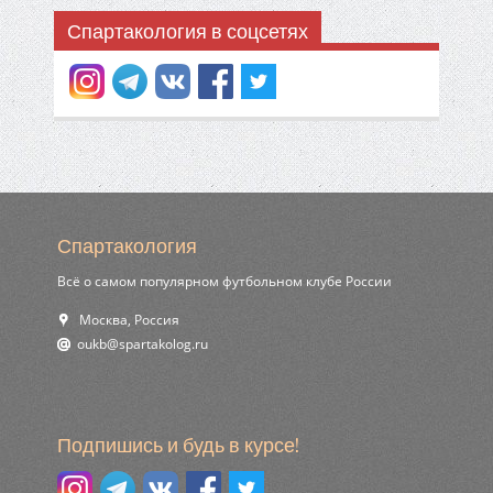
Спартакология в соцсетях
Спартакология
Всё о самом популярном футбольном клубе России
Москва, Россия
ur.golokatraps@bkuo
Подпишись и будь в курсе!