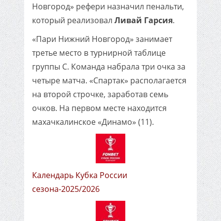
Новгород» рефери назначил пенальти,
который реализовал
Ливай Гарсия
.
«Пари Нижний Новгород» занимает
третье место в турнирной таблице
группы С. Команда набрала три очка за
четыре матча. «Спартак» располагается
на второй строчке, заработав семь
очков. На первом месте находится
махачкалинское «Динамо» (11).
Календарь Кубка России
сезона-2025/2026