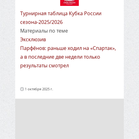
Турнирная таблица Кубка России
сезона-2025/2026
Материалы по теме
Эксклюзив
Парфёнов: раньше ходил на «Спартак»,
а в последние две недели только
результаты смотрел
1 октября 2025 г.