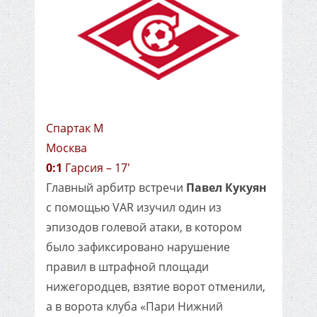
Спартак М
Москва
0:1
Гарсия – 17'
Главный арбитр встречи
Павел Кукуян
с помощью VAR изучил один из
эпизодов голевой атаки, в котором
было зафиксировано нарушение
правил в штрафной площади
нижегородцев, взятие ворот отменили,
а в ворота клуба «Пари Нижний