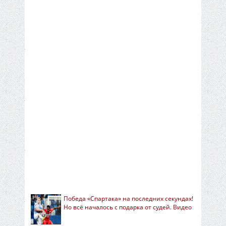
Победа «Спартака» на последних секундах!
Но всё началось с подарка от судей. Видео