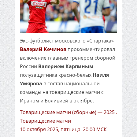
Экс-футболист московского «Спартака»
Валерий Кечинов
прокомментировал
включение главным тренером сборной
России
Валерием Карпиным
полузащитника красно-белых
Наиля
Умярова
в состав национальной
команды на товарищеские матчи с
Ираном и Боливией в октябре.
Товарищеские матчи (сборные) — 2025 .
Товарищеские матчи
10 октября 2025, пятница. 20:00 МСК