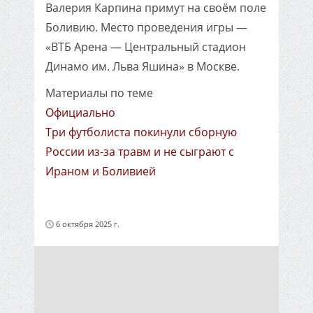
Валерия Карпина примут на своём поле
Боливию. Место проведения игры —
«ВТБ Арена — Центральный стадион
Динамо им. Льва Яшина» в Москве.
Материалы по теме
Официально
Три футболиста покинули сборную
России из-за травм и не сыграют с
Ираном и Боливией
6 октября 2025 г.