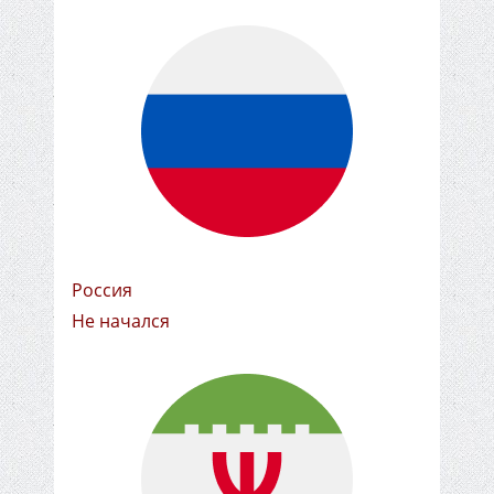
Россия
Не начался