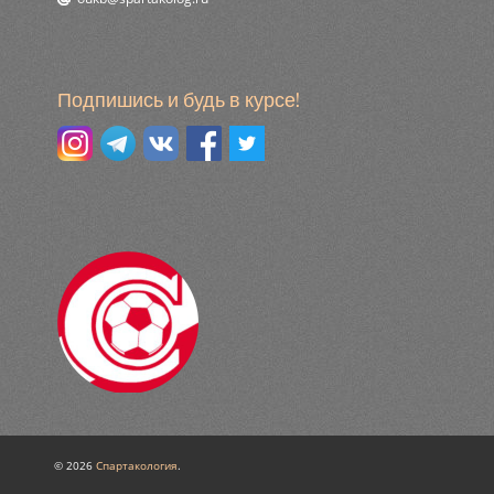
Подпишись и будь в курсе!
© 2026
Спартакология
.