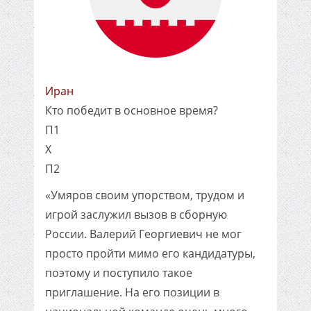
Иран
Кто победит в основное время?
П1
X
П2
«Умяров своим упорством, трудом и
игрой заслужил вызов в сборную
России. Валерий Георгиевич не мог
просто пройти мимо его кандидатуры,
поэтому и поступило такое
приглашение. На его позиции в