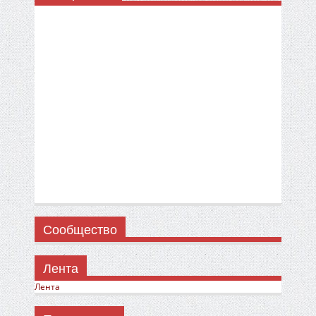
Сообщество
Лента
Лента