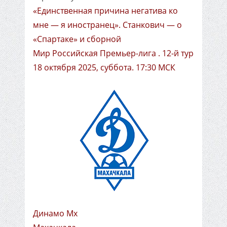
«Единственная причина негатива ко
мне — я иностранец». Станкович — о
«Спартаке» и сборной
Мир Российская Премьер-лига . 12-й тур
18 октября 2025, суббота. 17:30 МСК
Динамо Мх