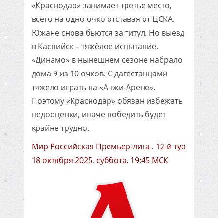
«Краснодар» занимает третье место,
всего на одно очко отставая от ЦСКА.
Южане снова бьются за титул. Но выезд
в Каспийск – тяжёлое испытание.
«Динамо» в нынешнем сезоне набрало
дома 9 из 10 очков. С дагестанцами
тяжело играть на «Анжи-Арене».
Поэтому «Краснодар» обязан избежать
недооценки, иначе победить будет
крайне трудно.
Мир Российская Премьер-лига . 12-й тур
18 октября 2025, суббота. 19:45 МСК