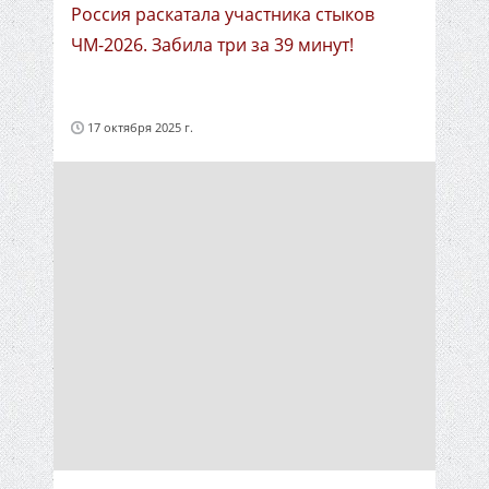
Россия раскатала участника стыков
ЧМ-2026. Забила три за 39 минут!
17 октября 2025 г.