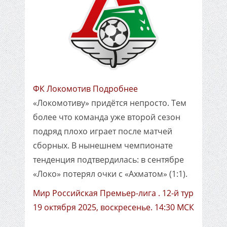
ФК Локомотив Подробнее
«Локомотиву» придётся непросто. Тем
более что команда уже второй сезон
подряд плохо играет после матчей
сборных. В нынешнем чемпионате
тенденция подтвердилась: в сентябре
«Локо» потерял очки с «Ахматом» (1:1).
Мир Российская Премьер-лига . 12-й тур
19 октября 2025, воскресенье. 14:30 МСК