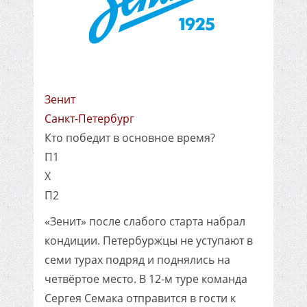
Зенит
Санкт-Петербург
Кто победит в основное время?
П1
X
П2
«Зенит» после слабого старта набрал
кондиции. Петербуржцы не уступают в
семи турах подряд и поднялись на
четвёртое место. В 12-м туре команда
Сергея Семака отправится в гости к