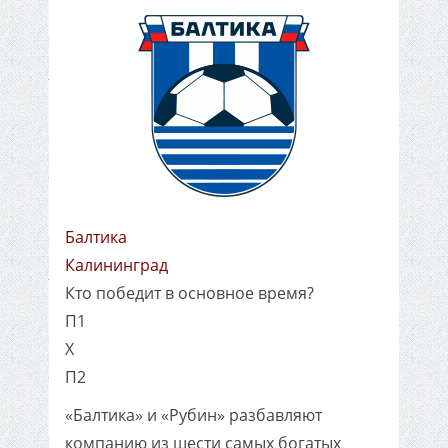
Балтика
Калининград
Кто победит в основное время?
П1
X
П2
«Балтика» и «Рубин» разбавляют
компанию из шести самых богатых