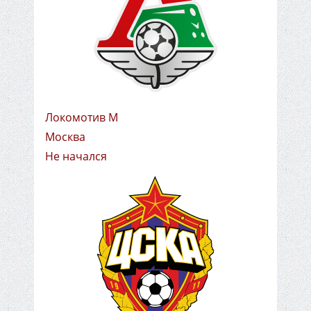
Локомотив М
Москва
Не начался