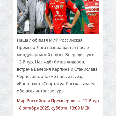
Наша любимая МИР Российская
Премьер-Лига возвращается после
международной паузы. Впереди – уже
12-й тур. Нас ждёт битва лидеров,
встреча Валерия Карпина и Станислава
Черчесова, а также новый выезд
«Ростова» к «Спартаку». Рассказываем
обо всех интригах тура.
Мир Российская Премьер-лига . 12-й тур
18 октября 2025, суббота. 13:00 МСК