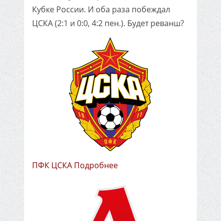
Кубке России. И оба раза побеждал
ЦСКА (2:1 и 0:0, 4:2 пен.). Будет реванш?
ПФК ЦСКА Подробнее