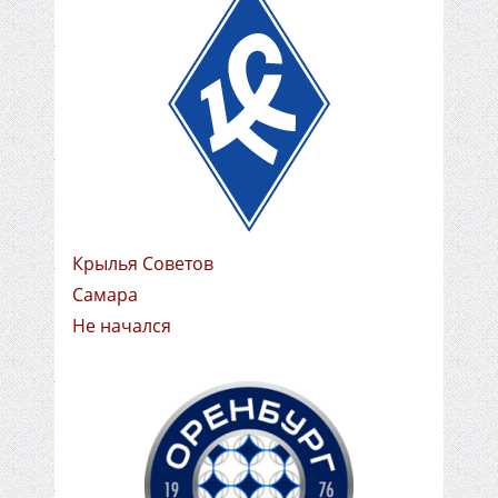
Крылья Советов
Самара
Не начался