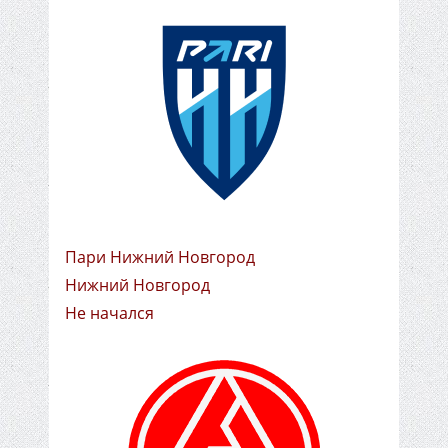
Пари Нижний Новгород
Нижний Новгород
Не начался