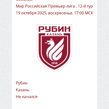
Мир Российская Премьер-лига . 12-й тур
19 октября 2025, воскресенье. 17:00 МСК
Рубин
Казань
Не начался