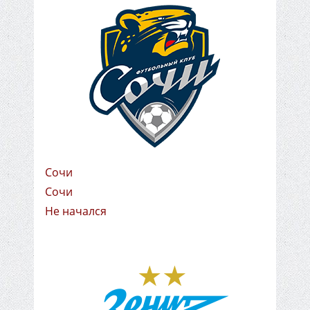
Сочи
Сочи
Не начался