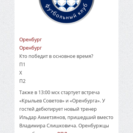
Оренбург
Оренбург
Кто победит в основное время?
П1
X
П2
Также в 13:00 мск стартует встреча
«Крыльев Советов» и «Оренбурга». У
гостей дебютирует новый тренер
Ильдар Ахметзянов, пришедший вместо
Владимира Слишковича. Оренбуржцы