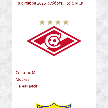
18 октября 2025, суббота. 15:15 МСК
Спартак М
Москва
Не начался