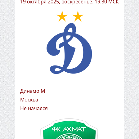
19 октября 2025, воскресенье. 19:30 МСК
Динамо М
Москва
Не начался