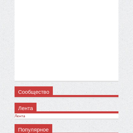
Сообщество
Лента
Лента
Популярное