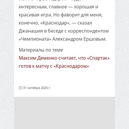
интересным, главное — хорошая и
красивая игра. Но фаворит для меня,
конечно, «Краснодар», — сказал
Джанашия в беседе с корреспондентом
«Чемпионата» Александром Ершовым.
Материалы по теме
Максим Деменко считает, что «Спартак»
готов к матчу с «Краснодаром»
31 октября 2025 г.