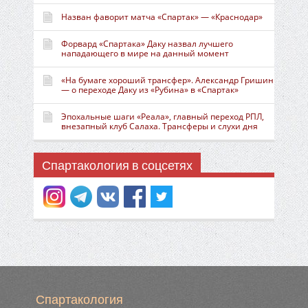
Назван фаворит матча «Спартак» — «Краснодар»
Форвард «Спартака» Даку назвал лучшего
нападающего в мире на данный момент
«На бумаге хороший трансфер». Александр Гришин
— о переходе Даку из «Рубина» в «Спартак»
Эпохальные шаги «Реала», главный переход РПЛ,
внезапный клуб Салаха. Трансферы и слухи дня
Спартакология в соцсетях
Спартакология