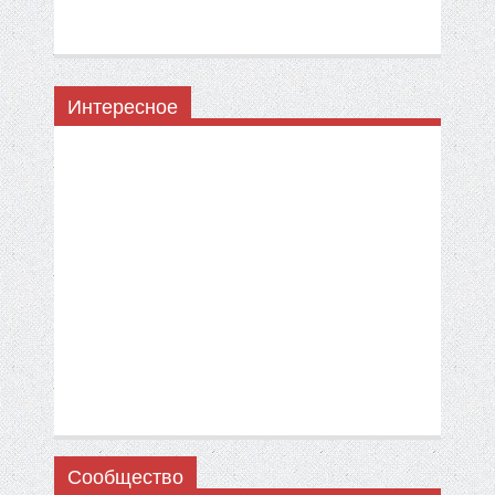
Интересное
Сообщество