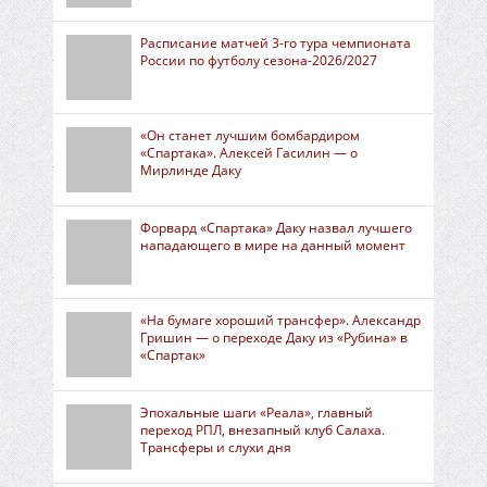
Расписание матчей 3-го тура чемпионата
России по футболу сезона-2026/2027
«Он станет лучшим бомбардиром
«Спартака». Алексей Гасилин — о
Мирлинде Даку
Форвард «Спартака» Даку назвал лучшего
нападающего в мире на данный момент
«На бумаге хороший трансфер». Александр
Гришин — о переходе Даку из «Рубина» в
«Спартак»
Эпохальные шаги «Реала», главный
переход РПЛ, внезапный клуб Салаха.
Трансферы и слухи дня