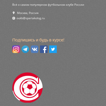
Всё о самом популярном футбольном клубе России
Москва, Россия
ur.golokatraps@bkuo
Подпишись и будь в курсе!