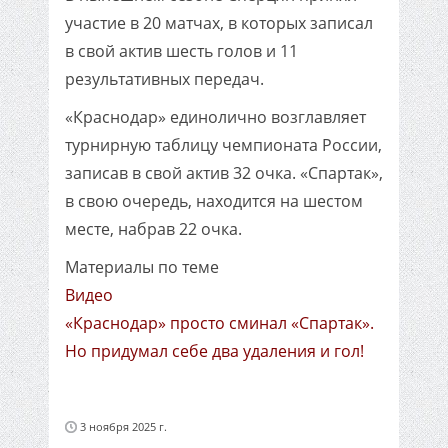
участие в 20 матчах, в которых записал
в свой актив шесть голов и 11
результативных передач.
«Краснодар» единолично возглавляет
турнирную таблицу чемпионата России,
записав в свой актив 32 очка. «Спартак»,
в свою очередь, находится на шестом
месте, набрав 22 очка.
Материалы по теме
Видео
«Краснодар» просто сминал «Спартак».
Но придумал себе два удаления и гол!
3 ноября 2025 г.