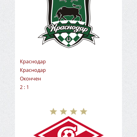
Краснодар
Краснодар
Окончен
2 : 1