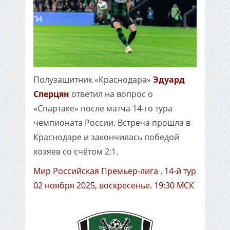
Полузащитник «Краснодара»
Эдуард
Сперцян
ответил на вопрос о
«Спартаке» после матча 14-го тура
чемпионата России. Встреча прошла в
Краснодаре и закончилась победой
хозяев со счётом 2:1.
Мир Российская Премьер-лига . 14-й тур
02 ноября 2025, воскресенье. 19:30 МСК