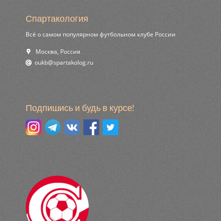
Спартакология
Всё о самом популярном футбольном клубе России
Москва, Россия
ur.golokatraps@bkuo
Подпишись и будь в курсе!