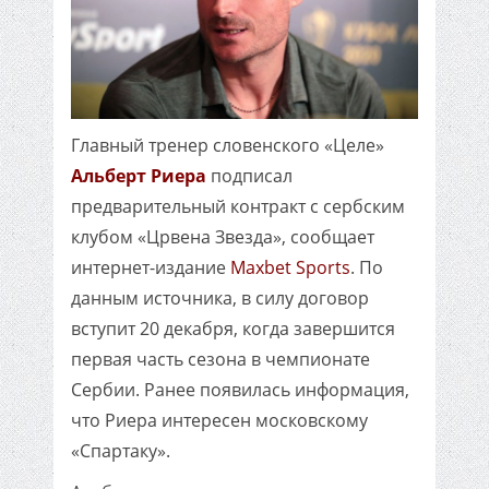
Главный тренер словенского «Целе»
Альберт Риера
подписал
предварительный контракт с сербским
клубом «Црвена Звезда», сообщает
интернет-издание
Maxbet Sports
. По
данным источника, в силу договор
вступит 20 декабря, когда завершится
первая часть сезона в чемпионате
Сербии. Ранее появилась информация,
что Риера интересен московскому
«Спартаку».