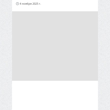
4 ноября 2025 г.