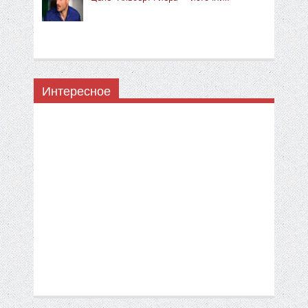
Интересное