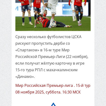
Сразу несколько футболистов ЦСКА
рискуют пропустить дерби со
«Спартаком» в 16-м туре Мир
Российской Премьер-Лиги (22 ноября),
если получат жёлтую карточку в игре
15-го тура РПЛ с махачкалинским
«Динамо».
Мир Российская Премьер-лига . 15-й тур
08 ноября 2025, суббота. 16:30 МСК