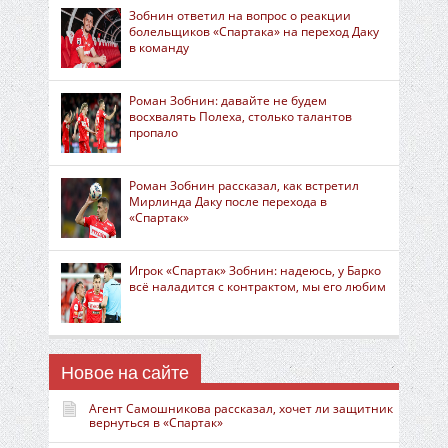
Зобнин ответил на вопрос о реакции
болельщиков «Спартака» на переход Даку
в команду
Роман Зобнин: давайте не будем
восхвалять Полеха, столько талантов
пропало
Роман Зобнин рассказал, как встретил
Мирлинда Даку после перехода в
«Спартак»
Игрок «Спартак» Зобнин: надеюсь, у Барко
всё наладится с контрактом, мы его любим
Новое на сайте
Агент Самошникова рассказал, хочет ли защитник
вернуться в «Спартак»