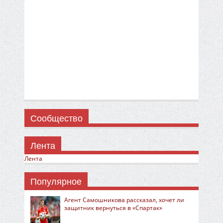
Сообщество
Лента
Лента
Популярное
Агент Самошникова рассказал, хочет ли
защитник вернуться в «Спартак»