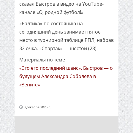
сказал Быстров в видео на YouTube-
канале «О, родной футбол!».
«Балтика» по состоянию на
сегодняшний день занимает пятое
место в турнирной таблице РПЛ, набрав
32 очка. «Спартак» — шестой (28).
Материалы по теме
«Это его последний шанс». Быстров — о
будущем Александра Соболева в
«Зените»
3 декабря 2025 г.