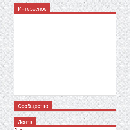
Интересное
Сообщество
Лента
Лента