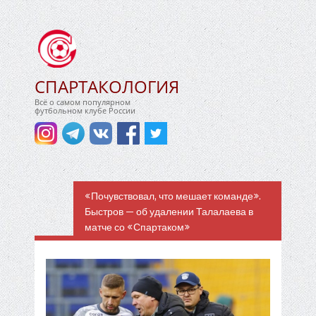
СПАРТАКОЛОГИЯ
Всё о самом популярном
футбольном клубе России
«Почувствовал, что мешает команде».
Быстров — об удалении Талалаева в
матче со «Спартаком»