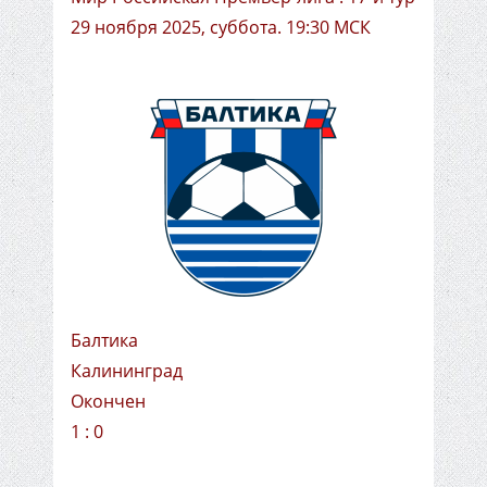
29 ноября 2025, суббота. 19:30 МСК
Балтика
Калининград
Окончен
1 : 0