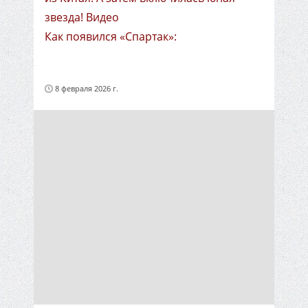
звезда! Видео
Как появился «Спартак»:
8 февраля 2026 г.