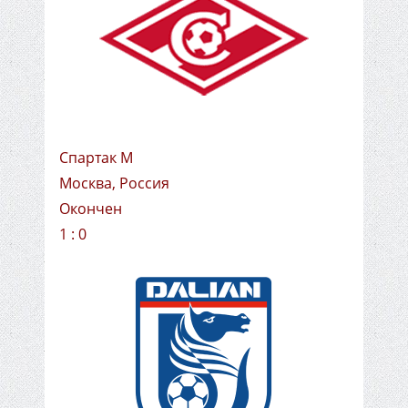
Спартак М
Москва, Россия
Окончен
1 : 0