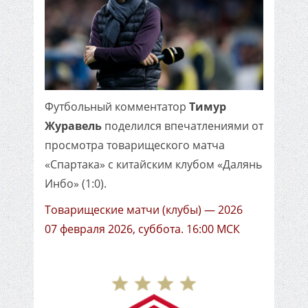
Футбольный комментатор
Тимур
Журавель
поделился впечатлениями от
просмотра товарищеского матча
«Спартака» с китайским клубом «Далянь
Инбо» (1:0).
Товарищеские матчи (клубы) — 2026
07 февраля 2026, суббота. 16:00 МСК