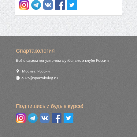
Спартакология
Всё о самом популярном футбольном клубе России
Москва, Россия
ur.golokatraps@bkuo
Подпишись и будь в курсе!