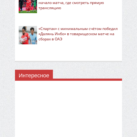
начало матча, где смотреть прямую
трансляцию
«Спартак» с минимальным счётом победил
«Далянь Инбо» в товарищеском матче на
сборах в ОАЭ
Интересное