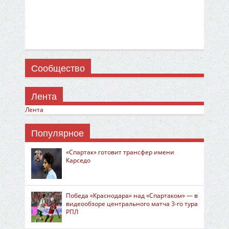
Сообщество
Лента
Лента
Популярное
«Спартак» готовит трансфер имени
Карседо
Победа «Краснодара» над «Спартаком» — в
видеообзоре центрального матча 3-го тура
РПЛ