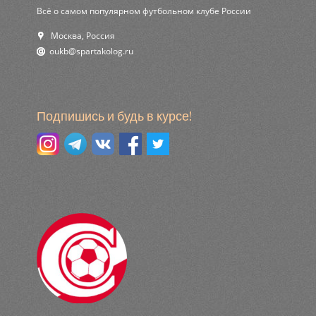
Всё о самом популярном футбольном клубе России
Москва, Россия
ur.golokatraps@bkuo
Подпишись и будь в курсе!