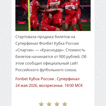
Стартовала продажа билетов на
Суперфинал Фонбет Кубка России
«Спартак» — «Краснодар». Стоимость
билетов начинается от 900 рублей. Об
этом сообщил официальный сайт
Российского футбольного союза.
Fonbet Кубок России . Суперфинал
24 мая 2026, воскресенье. 18:00 МСК