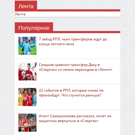
Лента
Лента
Популярное
7 звёзд РПЛ, чьих трансферов ждут до
конца летнего окна
Семшов сравнил трансфер Даку в
«Спартак» со своим переходом в «Зенит»
22 события в РПЛ, которые никак не
произойдут. Что случится раньше?
Агент Самошникова рассказал, хочет ли
защитник вернуться в «Спартак»