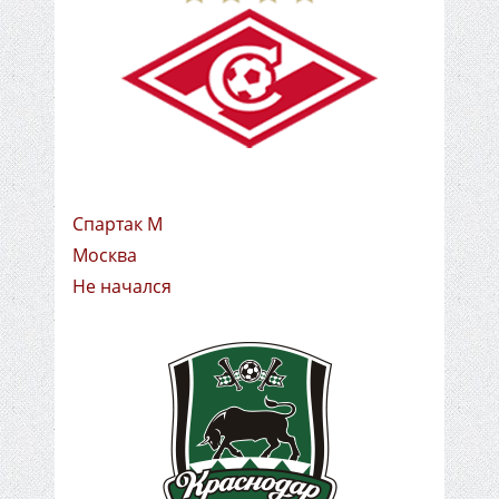
Спартак М
Москва
Не начался