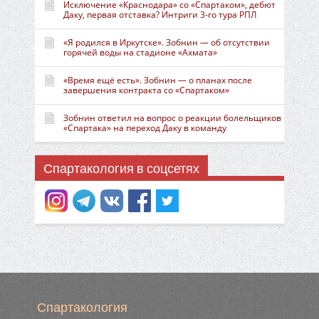
Исключение «Краснодара» со «Спартаком», дебют
Даку, первая отставка? Интриги 3-го тура РПЛ
«Я родился в Иркутске». Зобнин — об отсутствии
горячей воды на стадионе «Ахмата»
«Время ещё есть». Зобнин — о планах после
завершения контракта со «Спартаком»
Зобнин ответил на вопрос о реакции болельщиков
«Спартака» на переход Даку в команду
Спартакология в соцсетях
Спартакология