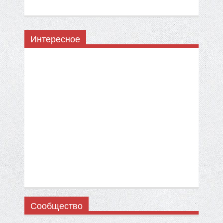
Интересное
Сообщество