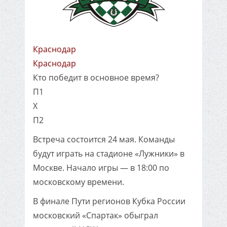
Краснодар
Краснодар
Кто победит в основное время?
П1
X
П2
Встреча состоится 24 мая. Команды
будут играть на стадионе «Лужники» в
Москве. Начало игры — в 18:00 по
московскому времени.
В финале Пути регионов Кубка России
московский «Спартак» обыграл