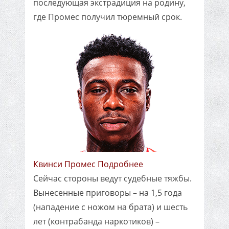
последующая экстрадиция на родину,
где Промес получил тюремный срок.
Квинси Промес Подробнее
Сейчас стороны ведут судебные тяжбы.
Вынесенные приговоры – на 1,5 года
(нападение с ножом на брата) и шесть
лет (контрабанда наркотиков) –