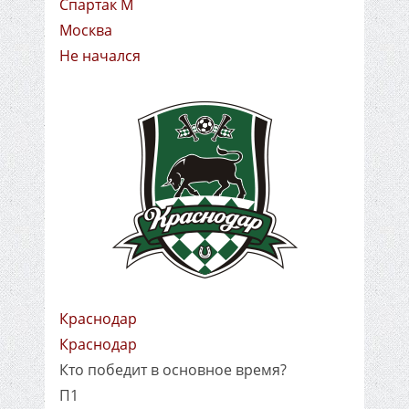
Спартак М
Москва
Не начался
Краснодар
Краснодар
Кто победит в основное время?
П1