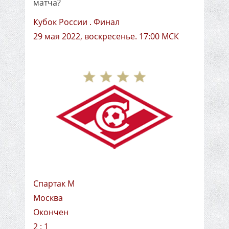
матча?
Кубок России . Финал
29 мая 2022, воскресенье. 17:00 МСК
Спартак М
Москва
Окончен
2 : 1