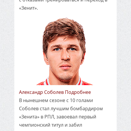
«Зенит».
Александр Соболев Подробнее
В нынешнем сезоне с 10 голами
Соболев стал лучшим бомбардиром
«Зенита» в РПЛ, завоевал первый
чемпионский титул и забил