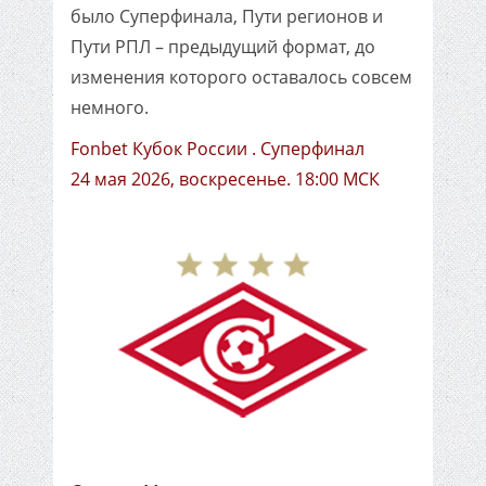
было Суперфинала, Пути регионов и
Пути РПЛ – предыдущий формат, до
изменения которого оставалось совсем
немного.
Fonbet Кубок России . Суперфинал
24 мая 2026, воскресенье. 18:00 МСК