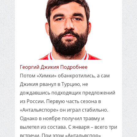
Георгий Джикия Подробнее
Потом «Химки» обанкротились, а сам
Джикия рванул в Турцию, не
дождавшись подходящих предложений
из России. Первую часть сезона в
«Антальяспоре» он играл стабильно.
Однако в ноябре получил травму и
вылетел из состава. С января – всего три
встречи. При этом «Антальяспор»