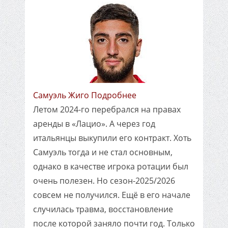
Самуэль Жиго Подробнее
Летом 2024-го перебрался на правах
аренды в «Лацио». А через год
итальянцы выкупили его контракт. Хоть
Самуэль тогда и не стал основным,
однако в качестве игрока ротации был
очень полезен. Но сезон-2025/2026
совсем не получился. Ещё в его начале
случилась травма, восстановление
после которой заняло почти год. Только