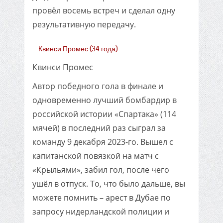
провёл восемь встреч и сделал одну
результативную передачу.
Квинси Промес (34 года)
Квинси Промес
Автор победного гола в финале и
одновременно лучший бомбардир в
российской истории «Спартака» (114
мячей) в последний раз сыграл за
команду 9 декабря 2023-го. Вышел с
капитанской повязкой на матч с
«Крыльями», забил гол, после чего
ушёл в отпуск. То, что было дальше, вы
можете помнить – арест в Дубае по
запросу нидерландской полиции и