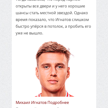
открыты все двери и у него хорошие
шансы стать местной звездой. Однако
время показало, что Игнатов слишком
быстро упёрся в потолок, а пробить его
уже не вышло.
Михаил Игнатов Подробнее