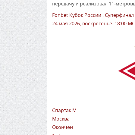
передачу и реализовал 11-метровы
Fonbet Кубок России . Суперфинал
24 мая 2026, воскресенье. 18:00 М
Спартак М
Москва
Окончен