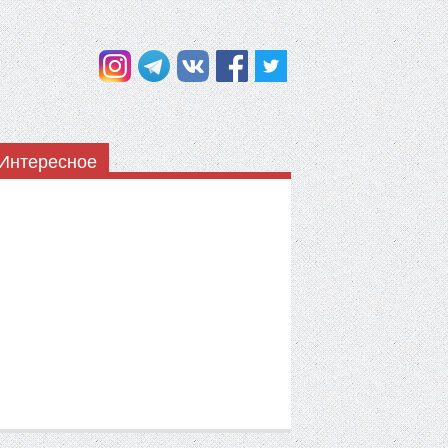
Интересное