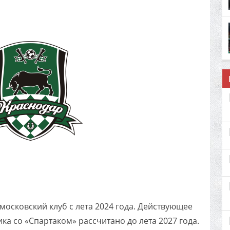
'
московский клуб с лета 2024 года. Действующее
а со «Спартаком» рассчитано до лета 2027 года.