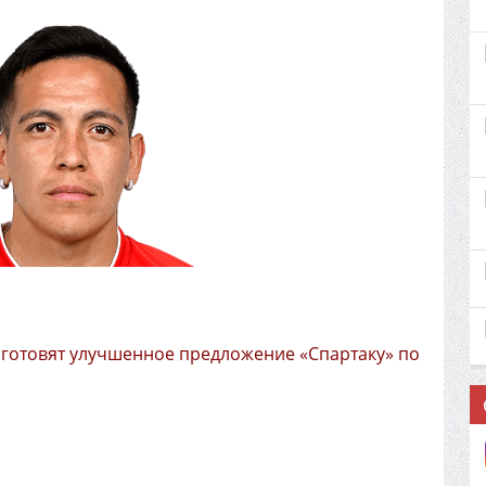
 готовят улучшенное предложение «Спартаку» по