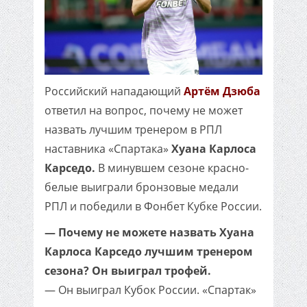
Российский нападающий
Артём Дзюба
ответил на вопрос, почему не может
назвать лучшим тренером в РПЛ
наставника «Спартака»
Хуана Карлоса
Карседо.
В минувшем сезоне красно-
белые выиграли бронзовые медали
РПЛ и победили в Фонбет Кубке России.
— Почему не можете назвать Хуана
Карлоса Карседо лучшим тренером
сезона? Он выиграл трофей.
— Он выиграл Кубок России. «Спартак»