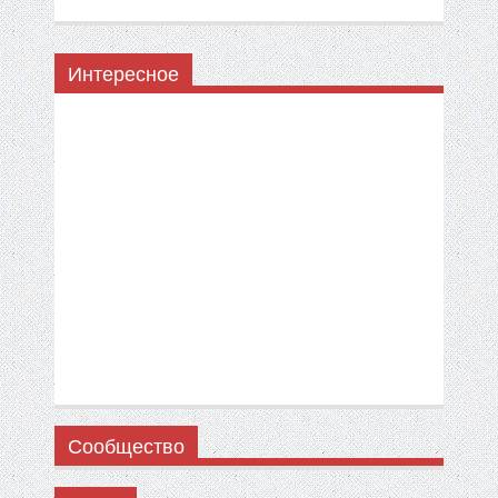
Интересное
Сообщество