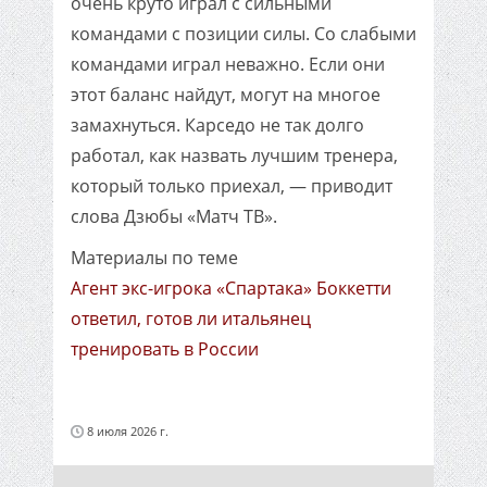
очень круто играл с сильными
командами с позиции силы. Со слабыми
командами играл неважно. Если они
этот баланс найдут, могут на многое
замахнуться. Карседо не так долго
работал, как назвать лучшим тренера,
который только приехал, — приводит
слова Дзюбы «Матч ТВ».
Материалы по теме
Агент экс-игрока «Спартака» Боккетти
ответил, готов ли итальянец
тренировать в России
8 июля 2026 г.