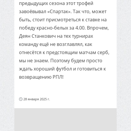
предыдущих сезона этот трофей
завоёвывал «Спартак». Так что, может
быть, стоит присмотреться к ставке на
победу красно-белых за 4.00. Впрочем,
Деян Станкович на тех турнирах
команду ещё не возглавлял, как
отнесётся к предстоящим матчам серб,
мы не знаем. Поэтому будем просто
ждать хороший футбол и готовиться к
возвращению РПЛ!
28 января 2025 г.