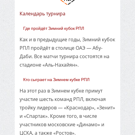
Календарь турнира
Где пройдёт Зимний кубок РПЛ
Как и в предыдущие годы, Зимний кубок
РПЛ пройдёт в столице ОАЭ — Абу-
Даби. Все матчи турнира состоятся на
стадионе «Аль-Нахайян».
Кто сыграет на Зимнем кубке РПЛ
На этот раз в Зимнем кубке примут
участие шесть команд РПЛ, включая
тройку лидеров — «Краснодар», «Зенит»
и «Спартак». Кроме того, в числе
участников московские «Динамо» и
ЦСКА, а также «Ростов».