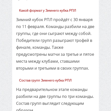
Какой формат у Зимнего кубка РПЛ
Зимний кубок РПЛ пройдёт с 30 января
по 11 февраля. Команды разбили на две
группы, где они сыграют между собой.
Победители групп разыграют трофей в
финале, команды. Также
предусмотрены матчи за третье и пятое
места между клубами, ставшими
вторыми и третьими в своих группах.
Состав групп Зимнего кубка РПЛ
На предварительном этапе команды
разбили на две группы по три команды.
Состав групп выглядит следующим
образом.