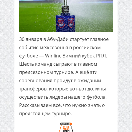
30 января в Абу-Даби стартует главное
событие межсезонья в российском
футболе — Winline Зимний кубок РПЛ.
Шесть команд сыграют в главном
предсезонном турнире. А ещё эти
соревнования пройдут в ожидании
трансферов, которые вот-вот должны
осуществить лидеры нашего футбола.
Рассказываем всё, что нужно знать о
предстоящем турнире.