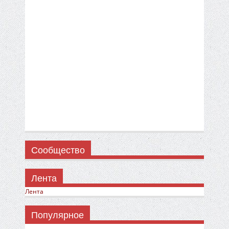
Сообщество
Лента
Лента
Популярное