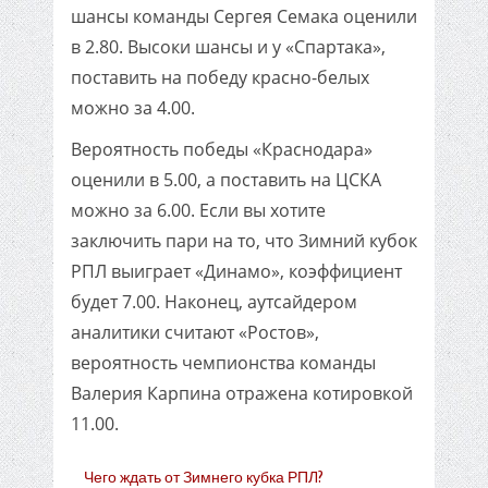
шансы команды Сергея Семака оценили
в 2.80. Высоки шансы и у «Спартака»,
поставить на победу красно-белых
можно за 4.00.
Вероятность победы «Краснодара»
оценили в 5.00, а поставить на ЦСКА
можно за 6.00. Если вы хотите
заключить пари на то, что Зимний кубок
РПЛ выиграет «Динамо», коэффициент
будет 7.00. Наконец, аутсайдером
аналитики считают «Ростов»,
вероятность чемпионства команды
Валерия Карпина отражена котировкой
11.00.
Чего ждать от Зимнего кубка РПЛ?