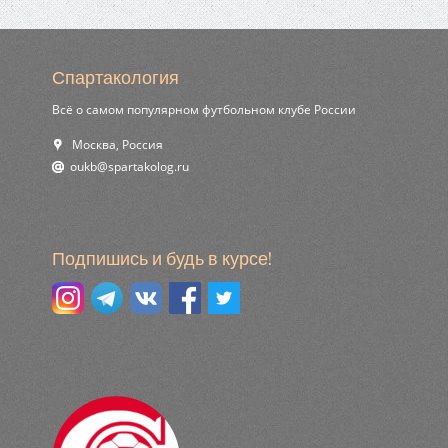
Спартакология
Всё о самом популярном футбольном клубе России
Москва, Россия
ur.golokatraps@bkuo
Подпишись и будь в курсе!