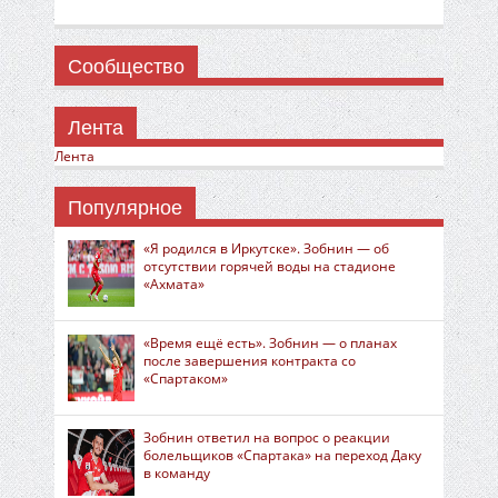
Сообщество
Лента
Лента
Популярное
«Я родился в Иркутске». Зобнин — об
отсутствии горячей воды на стадионе
«Ахмата»
«Время ещё есть». Зобнин — о планах
после завершения контракта со
«Спартаком»
Зобнин ответил на вопрос о реакции
болельщиков «Спартака» на переход Даку
в команду