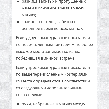
разница забитых и пропущенных
мячей в основное время во всех
матчах;
количество голов, забитых в
основное время во всех матчах.
Если у двух команд равные показатели
по перечисленным критериям, то более
высокое место занимает команда,
победившая в личной встрече.
Если у трёх команд равные показатели
по вышеперечисленным критериями,
их места определяются в соответствии
со следующими дополнительными
показателями:
очки, набранные в матчах между