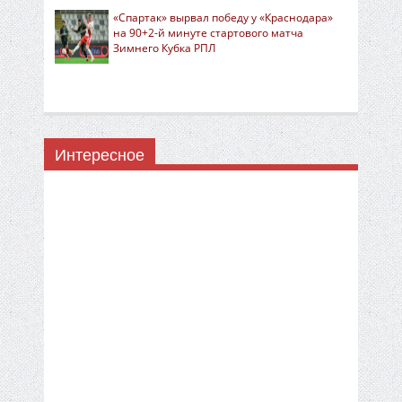
«Спартак» вырвал победу у «Краснодара»
на 90+2-й минуте стартового матча
Зимнего Кубка РПЛ
Интересное