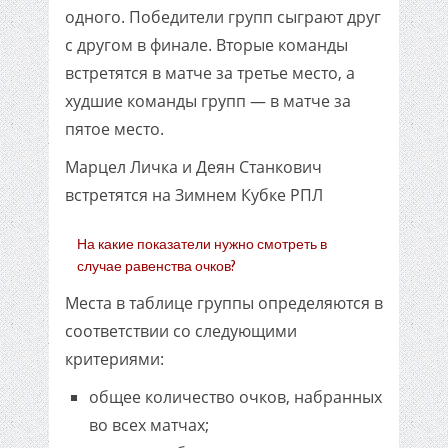
одного. Победители групп сыграют друг
с другом в финале. Вторые команды
встретятся в матче за третье место, а
худшие команды групп — в матче за
пятое место.
Марцел Личка и Деян Станкович
встретятся на Зимнем Кубке РПЛ
На какие показатели нужно смотреть в
случае равенства очков?
Места в таблице группы определяются в
соответствии со следующими
критериями:
общее количество очков, набранных
во всех матчах;