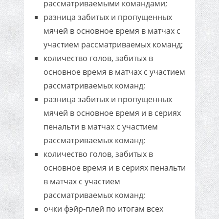
рассматриваемыми командами;
разница забитых и пропущенных
мячей в основное время в матчах с
участием рассматриваемых команд;
количество голов, забитых в
основное время в матчах с участием
рассматриваемых команд;
разница забитых и пропущенных
мячей в основное время и в сериях
пенальти в матчах с участием
рассматриваемых команд;
количество голов, забитых в
основное время и в сериях пенальти
в матчах с участием
рассматриваемых команд;
очки фэйр-плей по итогам всех