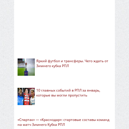
Яркий футбол и трансферы. Чего ждать от
Зимнего кубка РПЛ
10 главных событий в РПЛ за январь,
которые вы могли пропустить
«Спартак» — «Краснодар»: стартовые составы команд
на матч Зимнего Кубка РПЛ