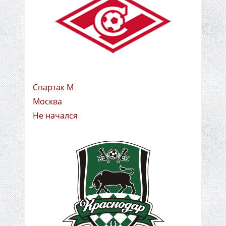
Спартак М
Москва
Не начался