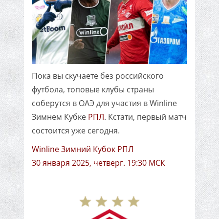
Пока вы скучаете без российского
футбола, топовые клубы страны
соберутся в ОАЭ для участия в Winline
Зимнем Кубке
РПЛ
. Кстати, первый матч
состоится уже сегодня.
Winline Зимний Кубок РПЛ
30 января 2025, четверг. 19:30 МСК