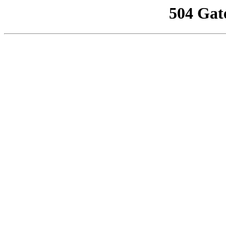
504 Gat