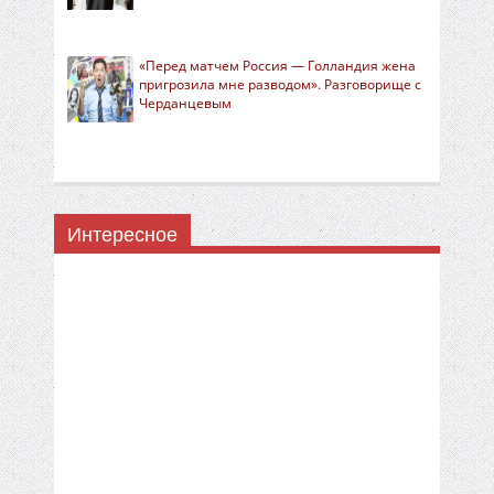
«Перед матчем Россия — Голландия жена
пригрозила мне разводом». Разговорище с
Черданцевым
Интересное