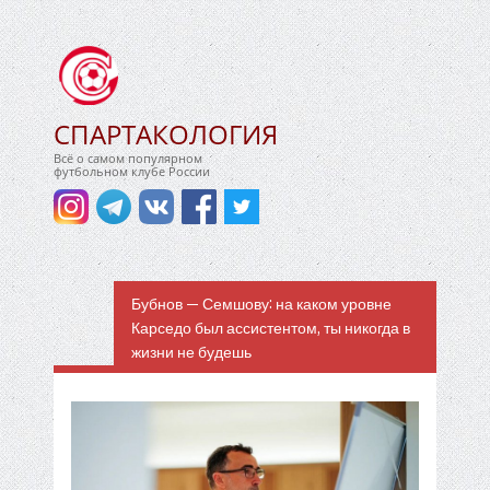
СПАРТАКОЛОГИЯ
Всё о самом популярном
футбольном клубе России
Бубнов — Семшову: на каком уровне
Карседо был ассистентом, ты никогда в
жизни не будешь