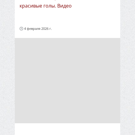
красивые голы. Видео
4 февраля 2026 г.