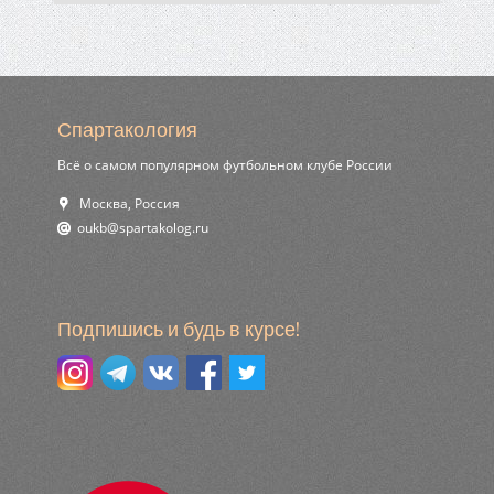
Спартакология
Всё о самом популярном футбольном клубе России
Москва, Россия
ur.golokatraps@bkuo
Подпишись и будь в курсе!