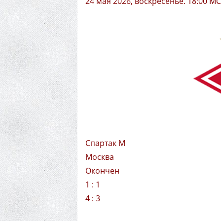
24 мая 2026, воскресенье. 18:00 М
Спартак М
Москва
Окончен
1 : 1
4 : 3