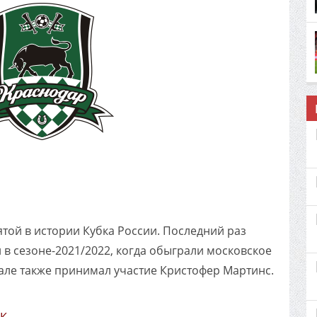
'
ятой в истории Кубка России. Последний раз
в сезоне-2021/2022, когда обыграли московское
нале также принимал участие Кристофер Мартинс.