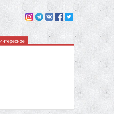
Интересное