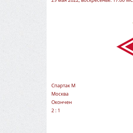
29 мая 2022, воскресенье. 17:00 М
Спартак М
Москва
Окончен
2 : 1