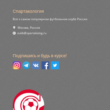
Спартакология
Всё о самом популярном футбольном клубе России
Москва, Россия
ur.golokatraps@bkuo
Подпишись и будь в курсе!