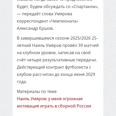
будет, будем обсуждать со «Спартаком»,
— передаёт слова Умярова
корреспондент «Чемпионата»
Александр Ершов.
В завершившемся сезоне-2025/2026 25-
летний Наиль Умяров провёл 39 матчей
на клубном уровне, записав на свой
счёт четыре результативные передачи.
Действующий контракт футболиста с
клубом рассчитан до конца июня 2029
года.
Материалы по теме
Наиль Умяров: у меня огромная
мотивация играть в сборной России