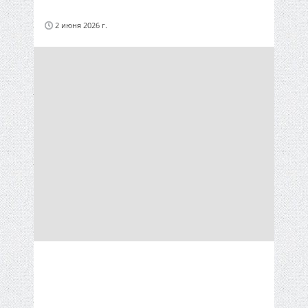
2 июня 2026 г.