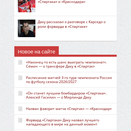
«Спартака» и «Краснодара»
Даку рассказал о разговоре с Карседо о
роли форварда в «Спартаке»
Новое на сайте
«Наконец-то есть шанс выиграть чемпионат».
Сёмин — о трансфере Даку в «Спартак»
Расписание матчей 3-го тура чемпионата России
по футболу сезона-2026/2027
«Он станет лучшим бомбардиром «Спартака».
Алексей Гасилин — о Мирлинде Даку
Назван фаворит матча «Спартак» — «Краснодар»
Форвард «Спартака» Даку назвал лучшего
нападающего в мире на данный момент