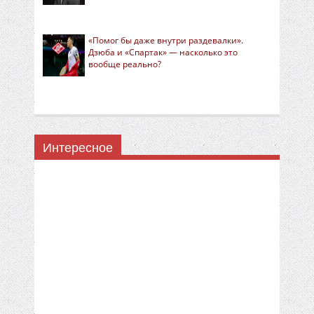
«Помог бы даже внутри раздевалки».
Дзюба и «Спартак» — насколько это
вообще реально?
Интересное