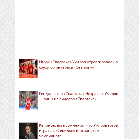
Игрок «Спартака» Умяров отреагировал на
слухи об интересе «Севильи»
Гендиректор «Спартака» Некрасов: Умяров
— один из лидеров «Спартака»
Кечинов: есть сомнения, что Умяров готов
играть в «Севилье» и испанском
чемпионате