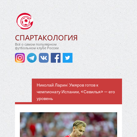
СПАРТАКОЛОГИЯ
Всё о самом популярном
футбольном клубе России
Николай Ларин: Умяров готов к
чемпионату Испании, «Севилья» — его
уровень