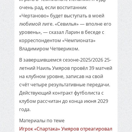
очень рад, если воспитанник
«Чертаново» будет выступать в моей
любимой лиге. «Севилья» — вполне его
уровень», — сказал Ларин в беседе с
корреспондентом «Чемпионата»
Владимиром Четвериком.
В завершившемся сезоне-2025/2026 25-
летний Наиль Умяров провёл 39 матчей
на клубном уровне, записав на свой
счёт четыре результативные передачи.
Действующий контракт футболиста с
клубом рассчитан до конца июня 2029
года.
Материалы по теме
Игрок «Спартака» Умяров отреагировал