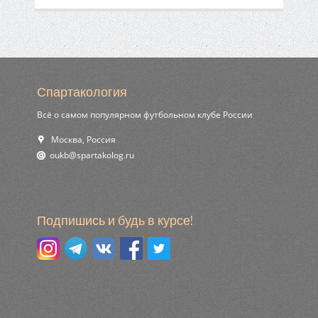
Спартакология
Всё о самом популярном футбольном клубе России
Москва, Россия
ur.golokatraps@bkuo
Подпишись и будь в курсе!