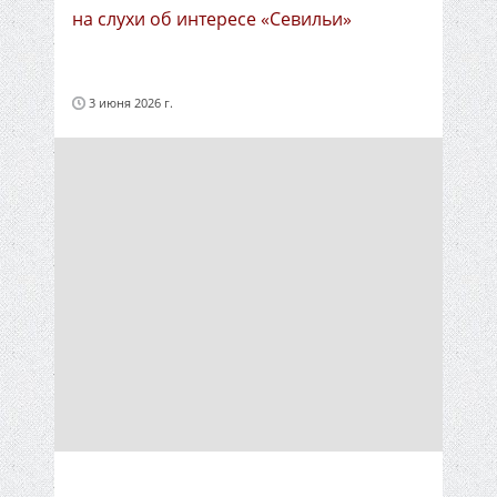
на слухи об интересе «Севильи»
3 июня 2026 г.