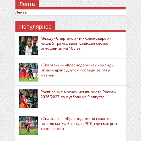
Лента
Лента
Популярное
Между «Спартаком» и «Краснодаром»
лишь 5 трансферов. Скандал сломал
отношения на 10 лет!
«Спартак» — «Краснодар»: как команды
играли друг с другом последние пять
матчей
Расписание матчей чемпионата России —
2026/2027 по футболу на 9 августа
«Спартак» — «Краснодар»: во сколько
начало матча 3-го тура РПЛ, где смотреть
трансляцию