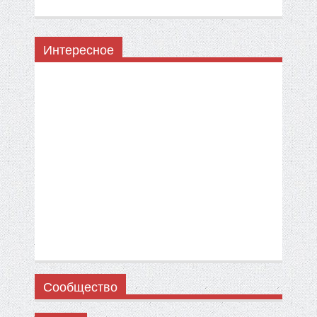
Интересное
Сообщество