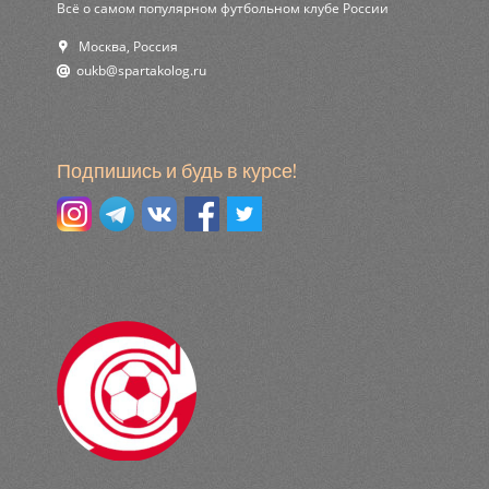
Всё о самом популярном футбольном клубе России
Москва, Россия
ur.golokatraps@bkuo
Подпишись и будь в курсе!