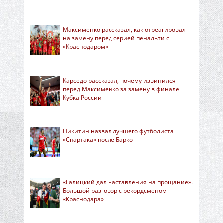
Максименко рассказал, как отреагировал
на замену перед серией пенальти с
«Краснодаром»
Карседо рассказал, почему извинился
перед Максименко за замену в финале
Кубка России
Никитин назвал лучшего футболиста
«Спартака» после Барко
«Галицкий дал наставления на прощание».
Большой разговор с рекордсменом
«Краснодара»