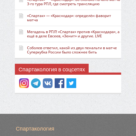
3-го тура РПЛ, где смотреть трансляцию
«Спартак» — «Краснодар»: определён фаворит
матча
Мегадень в РПЛ! «Спартак» против «Краснодара», а
ещё в деле Евсеев, «Зенит» и другие. LIVE
Соболев ответил, какой из двух пенальти в матче
Суперкубка России было сложнее бить
Спартакология в соцсетях
Спартакология