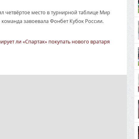
ял четвёртое место в турнирной таблице Мир
 команда завоевала Фонбет Кубок России.
ирует ли «Спартак» покупать нового вратаря