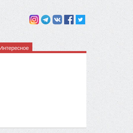
Интересное