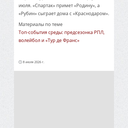
июля. «Спартак» примет «Родину», а
«Рубин» сыграет дома с «Краснодаром».
Материалы по теме
Топ-события среды: предсезонка РПЛ,
волейбол и «Тур де Франс»
8 июля 2026 г.