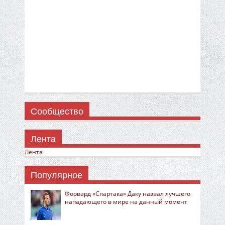
Сообщество
Лента
Лента
Популярное
Форвард «Спартака» Даку назвал лучшего
нападающего в мире на данный момент