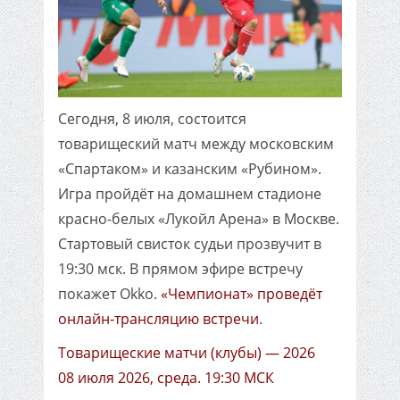
Сегодня, 8 июля, состоится
товарищеский матч между московским
«Спартаком» и казанским «Рубином».
Игра пройдёт на домашнем стадионе
красно-белых «Лукойл Арена» в Москве.
Стартовый свисток судьи прозвучит в
19:30 мск. В прямом эфире встречу
покажет Okko.
«Чемпионат» проведёт
онлайн-трансляцию встречи
.
Товарищеские матчи (клубы) — 2026
08 июля 2026, среда. 19:30 МСК