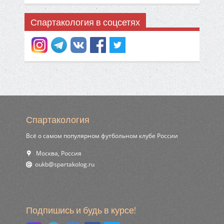
Спартакология в соцсетях
Спартакология
Всё о самом популярном футбольном клубе России
Москва, Россия
ur.golokatraps@bkuo
Подпишись и будь в курсе!