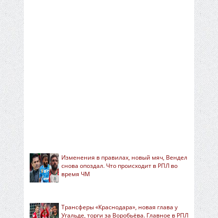
Изменения в правилах, новый мяч, Вендел
снова опоздал. Что происходит в РПЛ во
время ЧМ
Трансферы «Краснодара», новая глава у
Угальде, торги за Воробьёва. Главное в РПЛ