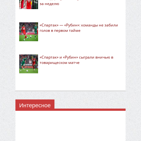
за неделю
«Спартак» — «Рубин»: команды не забили
голов в первом тайме
«Спартак» и «Рубин» сыграли вничью в
товарищеском матче
Интересное