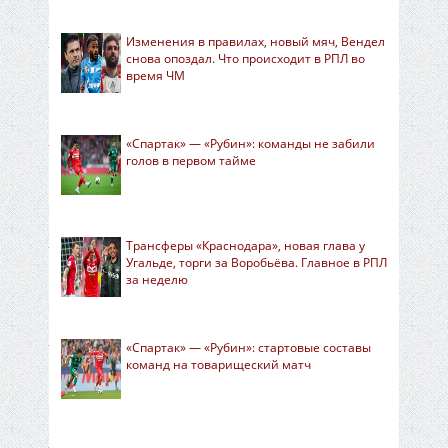
Изменения в правилах, новый мяч, Вендел
снова опоздал. Что происходит в РПЛ во
время ЧМ
«Спартак» — «Рубин»: команды не забили
голов в первом тайме
Трансферы «Краснодара», новая глава у
Угальде, торги за Воробьёва. Главное в РПЛ
за неделю
«Спартак» — «Рубин»: стартовые составы
команд на товарищеский матч