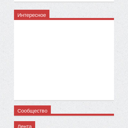
Интересное
Сообщество
Лента