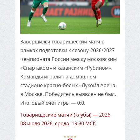
Завершился товарищеский матч в
рамках подготовки к сезону-2026/2027
чемпионата России между московским
«Спартаком» и казанским «Рубином».
Команды играли на домашнем
стадионе красно-белых «Лукойл Арена»
в Москве. Победитель выявлен не был.
Итоговый счёт игры — 0:0.
Товарищеские матчи (клубы) — 2026
08 июля 2026, среда. 19:30 МСК